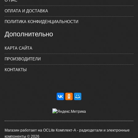
О НАС
ОПЛАТА И ДОСТАВКА
ПОЛИТИКА КОНФИДЕНЦИАЛЬНОСТИ
Дополнительно
КАРТА САЙТА
ПРОИЗВОДИТЕЛИ
КОНТАКТЫ
Магазин работает на OCLite Комплект-А - радиодетали и электронные
компоненты © 2026