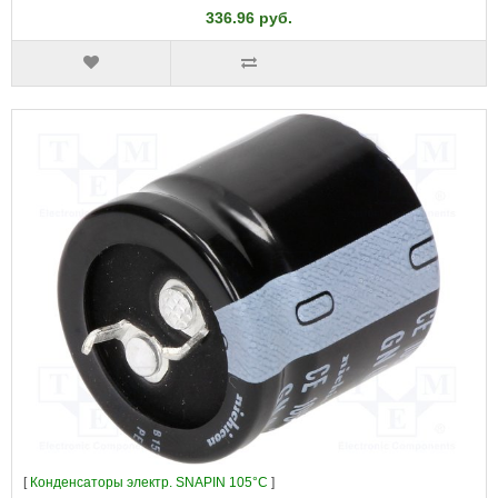
336.96 руб.
[
Конденсаторы электр. SNAPIN 105°C
]