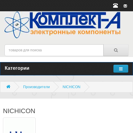
Категории
Производители
NICHICON
NICHICON