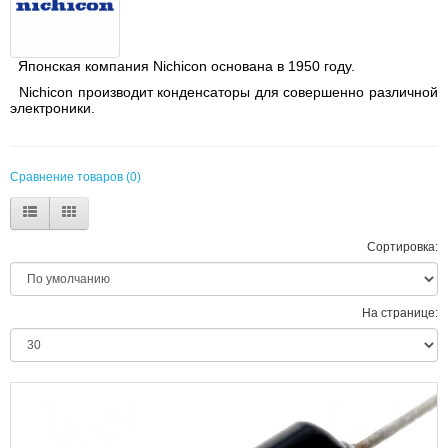
Японская компания Nichicon основана в 1950 году.
Nichicon
производит конденсаторы для совершенно различной
электроники.
Сравнение товаров (0)
Сортировка:
На странице: