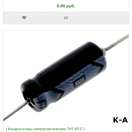
0.00 руб.
[
Конденсаторы электролитические THT 85°C
]