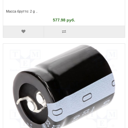
Масса брутто: 2 g ..
577.98 руб.