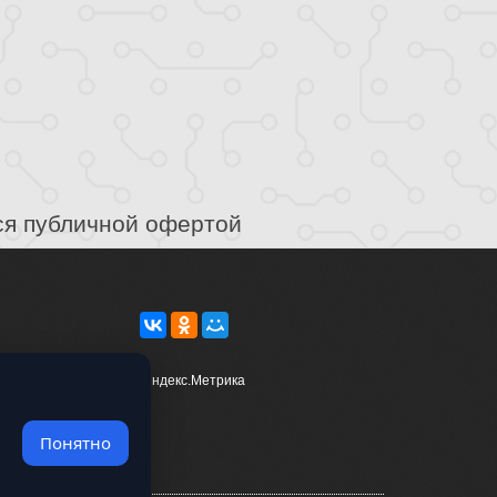
ся публичной офертой
Понятно