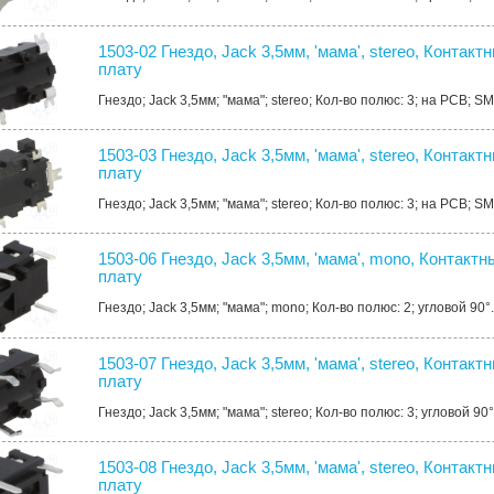
1503-02 Гнездо, Jack 3,5мм, 'мама', stereo, Контакт
плату
Гнездо; Jack 3,5мм; "мама"; stereo; Кол-во полюс: 3; на PCB; SM
1503-03 Гнездо, Jack 3,5мм, 'мама', stereo, Контакт
плату
Гнездо; Jack 3,5мм; "мама"; stereo; Кол-во полюс: 3; на PCB; SM
1503-06 Гнездо, Jack 3,5мм, 'мама', mono, Контактн
плату
Гнездо; Jack 3,5мм; "мама"; mono; Кол-во полюс: 2; угловой 90°.
1503-07 Гнездо, Jack 3,5мм, 'мама', stereo, Контакт
плату
Гнездо; Jack 3,5мм; "мама"; stereo; Кол-во полюс: 3; угловой 90°
1503-08 Гнездо, Jack 3,5мм, 'мама', stereo, Контакт
плату