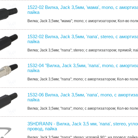
1522-02 Вилка, Jack 3,5мм, 'мама', mono, с амортиз
пайка
Вилка; Jack 3,5мм; "мама"; mono; с амортизатором; Кол-во полю
1532-02 Вилка, Jack 3,5мм, 'папа', stereo, с аморти
пайка
Вилка; Jack 3,5мм; "папа"; stereo; с амортизатором; прямой; па
1532-04 "Вилка, Jack 3,5мм, 'папа', mono, с аморти
пайка
Вилка; Jack 3,5мм; "папа"; mono; с амортизатором; Кол-во полюс
1532-06 Вилка, Jack 3,5мм, 'папа', mono, с амортиз
пайка
Вилка; Jack 3,5мм; "папа"; mono; с амортизатором; Кол-во полюс
35HDRANN - Вилка, Jack 3,5 мм, 'папа', stereo, угло
провод, пайка
Вилка; Jack 3,5мм; "папа"; stereo; угловой 90°; на провод; пайка.