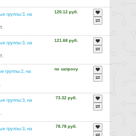
120.12 руб.
ные группы:3, на
T..
121.68 руб.
ные группы:3, на
T..
по запросу
ые группы:2, на
.
73.32 руб.
ные группы:3, на
..
78.78 руб.
ные группы:3, на