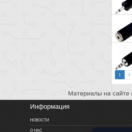
1
2
Материалы на сайте 
Информация
НОВОСТИ
О НАС