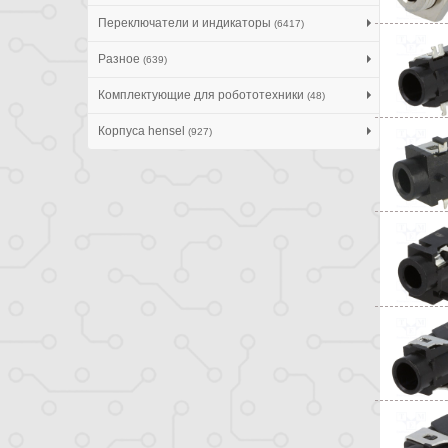
Переключатели и индикаторы
(6417)
Разное
(639)
Комплектующие для робототехники
(48)
Корпуса hensel
(927)