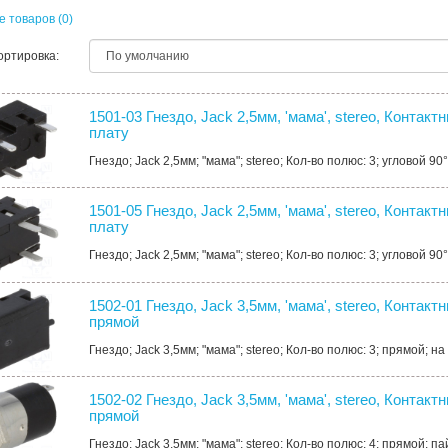
 товаров (0)
ортировка:
1501-03 Гнездо, Jack 2,5мм, 'мама', stereo, Контакт
плату
Гнездо; Jack 2,5мм; "мама"; stereo; Кол-во полюс: 3; угловой 90°
1501-05 Гнездо, Jack 2,5мм, 'мама', stereo, Контакт
плату
Гнездо; Jack 2,5мм; "мама"; stereo; Кол-во полюс: 3; угловой 90°
1502-01 Гнездо, Jack 3,5мм, 'мама', stereo, Контакт
прямой
Гнездо; Jack 3,5мм; "мама"; stereo; Кол-во полюс: 3; прямой; на
1502-02 Гнездо, Jack 3,5мм, 'мама', stereo, Контакт
прямой
Гнездо; Jack 3,5мм; "мама"; stereo; Кол-во полюс: 4; прямой; пай