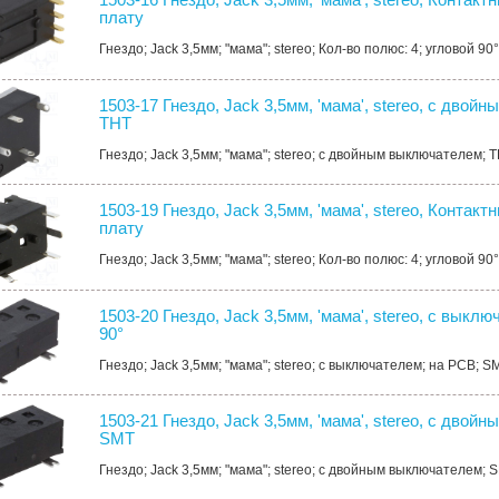
плату
Гнездо; Jack 3,5мм; "мама"; stereo; Кол-во полюс: 4; угловой 90°
1503-17 Гнездо, Jack 3,5мм, 'мама', stereo, с дво
THT
Гнездо; Jack 3,5мм; "мама"; stereo; с двойным выключателем; T
1503-19 Гнездо, Jack 3,5мм, 'мама', stereo, Контакт
плату
Гнездо; Jack 3,5мм; "мама"; stereo; Кол-во полюс: 4; угловой 90°
1503-20 Гнездо, Jack 3,5мм, 'мама', stereo, с выкл
90°
Гнездо; Jack 3,5мм; "мама"; stereo; с выключателем; на PCB; SM
1503-21 Гнездо, Jack 3,5мм, 'мама', stereo, с дво
SMT
Гнездо; Jack 3,5мм; "мама"; stereo; с двойным выключателем; S