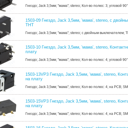
Гнездо; Jack 3,5мм; "мама"; stereo; Кол-во полюс: 3; угловой 90°
1503-09 Гнездо, Jack 3,5мм, 'мама', stereo, с дво
THT
Гнездо; Jack 3,5мм; "мама"; stereo; с двойным выключателем; T
1503-10 Гнездо, Jack 3,5мм, 'мама', stereo, Контакт
плату
Гнездо; Jack 3,5мм; "мама"; stereo; Кол-во полюс: 4; угловой 90°
1503-13VP3 Гнездо, Jack 3,5мм, 'мама', stereo, Кон
на плату
Гнездо; Jack 3,5мм; "мама"; stereo; Кол-во полюс: 4; на PCB; SM
1503-15VP3 Гнездо, Jack 3,5мм, 'мама', stereo, Кон
на плату
Гнездо; Jack 3,5мм; "мама"; stereo; Кол-во полюс: 4; на PCB; SM
1503-16 Гнездо, Jack 3,5мм, 'мама', stereo, Контакт