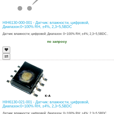
HIH6130-000-001 - Датчик: влажности, цифровой,
Диапазон:0÷100% RH, ±4%, 2,3÷5,5ВDC
Датчик: влажности; цифровой; Диапазон: 0÷100% RH; ±4%; 2,3÷5,5ВDC..
по запросу
HIH6130-021-001 - Датчик: влажности, цифровой,
Диапазон:0÷100% RH, ±4%, 2,3÷5,5ВDC
Датчик: влажности; цифровой; Диапазон: 0÷100% RH; ±4%; 2,3÷5,5ВDC..