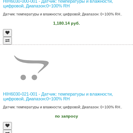
HIH6030-000-001 - Датчик: температуры и влажности,
цифровой, Диапазон:0÷100% RH
Датчик: температуры и влажности; цифровой; Диапазон: 0÷100% RH..
1,180.14 руб.
HIH6030-021-001 - Датчик: температуры и влажности,
цифровой, Диапазон:0÷100% RH
Датчик: температуры и влажности; цифровой; Диапазон: 0÷100% RH..
по запросу