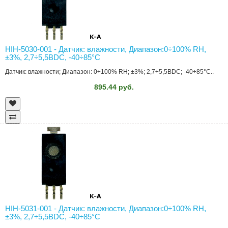
HIH-5030-001 - Датчик: влажности, Диапазон:0÷100% RH,
±3%, 2,7÷5,5ВDC, -40÷85°C
Датчик: влажности; Диапазон: 0÷100% RH; ±3%; 2,7÷5,5ВDC; -40÷85°C..
895.44 руб.
HIH-5031-001 - Датчик: влажности, Диапазон:0÷100% RH,
±3%, 2,7÷5,5ВDC, -40÷85°C