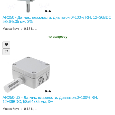
AR250 - Датчик: влажности, Диапазон:0÷100% RH, 12÷36ВDC,
58x64x35 мм, 3%
Масса брутто: 0.13 kg ..
по запросу
AR250-U3 - Датчик: влажности, Диапазон:0÷100% RH,
12÷36ВDC, 58x64x35 мм, 3%
Масса брутто: 0.13 kg ..