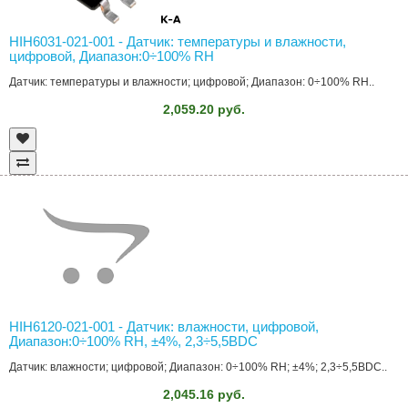
HIH6031-021-001 - Датчик: температуры и влажности,
цифровой, Диапазон:0÷100% RH
Датчик: температуры и влажности; цифровой; Диапазон: 0÷100% RH..
2,059.20 руб.
HIH6120-021-001 - Датчик: влажности, цифровой,
Диапазон:0÷100% RH, ±4%, 2,3÷5,5ВDC
Датчик: влажности; цифровой; Диапазон: 0÷100% RH; ±4%; 2,3÷5,5ВDC..
2,045.16 руб.