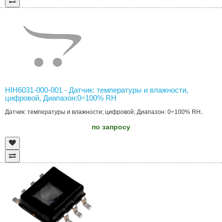
HIH6031-000-001 - Датчик: температуры и влажности,
цифровой, Диапазон:0÷100% RH
Датчик: температуры и влажности; цифровой; Диапазон: 0÷100% RH..
по запросу