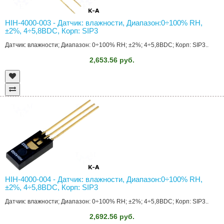
HIH-4000-003 - Датчик: влажности, Диапазон:0÷100% RH,
±2%, 4÷5,8ВDC, Корп: SIP3
Датчик: влажности; Диапазон: 0÷100% RH; ±2%; 4÷5,8ВDC; Корп: SIP3..
2,653.56 руб.
HIH-4000-004 - Датчик: влажности, Диапазон:0÷100% RH,
±2%, 4÷5,8ВDC, Корп: SIP3
Датчик: влажности; Диапазон: 0÷100% RH; ±2%; 4÷5,8ВDC; Корп: SIP3..
2,692.56 руб.