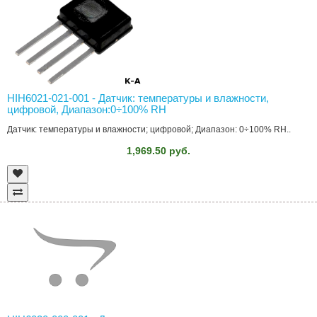
HIH6021-021-001 - Датчик: температуры и влажности,
цифровой, Диапазон:0÷100% RH
Датчик: температуры и влажности; цифровой; Диапазон: 0÷100% RH..
1,969.50 руб.