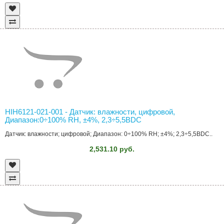
HIH6121-021-001 - Датчик: влажности, цифровой,
Диапазон:0÷100% RH, ±4%, 2,3÷5,5ВDC
Датчик: влажности; цифровой; Диапазон: 0÷100% RH; ±4%; 2,3÷5,5ВDC..
2,531.10 руб.