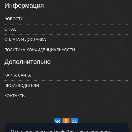
Информация
НОВОСТИ
О НАС
ОПЛАТА И ДОСТАВКА
ПОЛИТИКА КОНФИДЕНЦИАЛЬНОСТИ
Дополнительно
КАРТА САЙТА
ПРОИЗВОДИТЕЛИ
КОНТАКТЫ
Мы используем cookie-файлы для улучшения