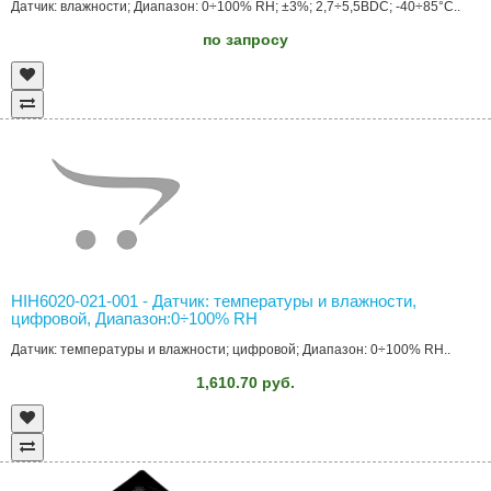
Датчик: влажности; Диапазон: 0÷100% RH; ±3%; 2,7÷5,5ВDC; -40÷85°C..
по запросу
HIH6020-021-001 - Датчик: температуры и влажности,
цифровой, Диапазон:0÷100% RH
Датчик: температуры и влажности; цифровой; Диапазон: 0÷100% RH..
1,610.70 руб.