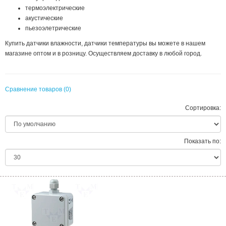
термоэлектрические
акустические
пьезоэлетрические
Купить датчики влажности, датчики температуры вы можете в нашем
магазине оптом и в розницу. Осуществляем доставку в любой город.
Сравнение товаров (0)
Сортировка:
Показать по: