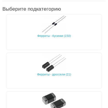
Выберите подкатегорию
Ферриты - бусинки (150)
Ферриты - дроссели (21)