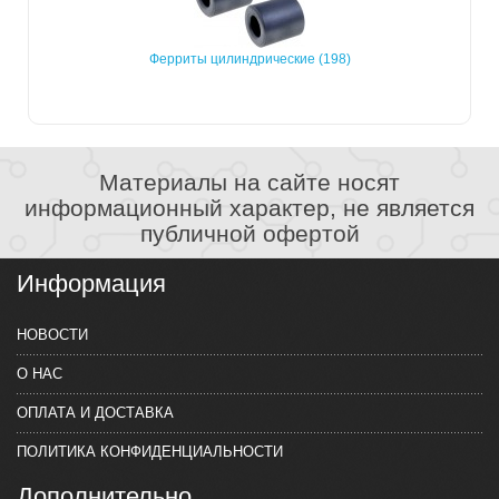
Ферриты цилиндрические (198)
Материалы на сайте носят
информационный характер, не является
публичной офертой
Информация
НОВОСТИ
О НАС
ОПЛАТА И ДОСТАВКА
ПОЛИТИКА КОНФИДЕНЦИАЛЬНОСТИ
Дополнительно