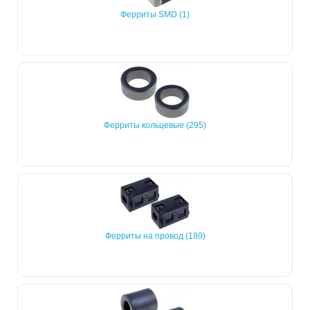
Ферриты SMD (1)
Ферриты кольцевые (295)
Ферриты на провод (180)