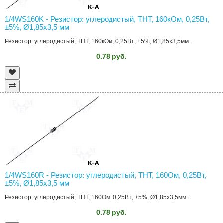
1/4WS160K - Резистор: углеродистый, THT, 160кОм, 0,25Вт,
±5%, Ø1,85x3,5 мм
Резистор: углеродистый; THT; 160кОм; 0,25Вт; ±5%; Ø1,85x3,5мм..
0.78 руб.
1/4WS160R - Резистор: углеродистый, THT, 160Ом, 0,25Вт,
±5%, Ø1,85x3,5 мм
Резистор: углеродистый; THT; 160Ом; 0,25Вт; ±5%; Ø1,85x3,5мм..
0.78 руб.