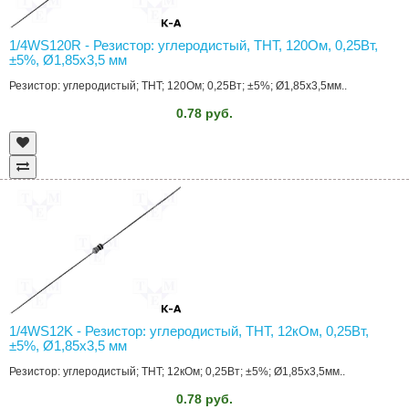
1/4WS120R - Резистор: углеродистый, THT, 120Ом, 0,25Вт,
±5%, Ø1,85x3,5 мм
Резистор: углеродистый; THT; 120Ом; 0,25Вт; ±5%; Ø1,85x3,5мм..
0.78 руб.
1/4WS12K - Резистор: углеродистый, THT, 12кОм, 0,25Вт,
±5%, Ø1,85x3,5 мм
Резистор: углеродистый; THT; 12кОм; 0,25Вт; ±5%; Ø1,85x3,5мм..
0.78 руб.