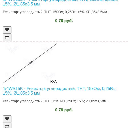
±5%, Ø1,85x3,5 мм
Резистор: углеродистый; THT; 150Ом; 0,25Вт; ±5%; Ø1,85x3,5мм..
0.78 руб.
1/4WS15K - Резистор: углеродистый, THT, 15кОм, 0,25Вт,
±5%, Ø1,85x3,5 мм
Резистор: углеродистый; THT; 15кОм; 0,25Вт; ±5%; Ø1,85x3,5мм..
0.78 руб.