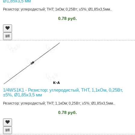
Ø1,85x3,5 мм
Резистор: углеродистый; THT; 1кОм; 0,25Вт; ±5%; Ø1,85x3,5мм..
0.78 руб.
1/4WS1K1 - Резистор: углеродистый, THT, 1,1кОм, 0,25Вт,
±5%, Ø1,85x3,5 мм
Резистор: углеродистый; THT; 1,1кОм; 0,25Вт; ±5%; Ø1,85x3,5мм..
0.78 руб.