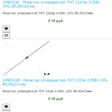
1/4WS11K - Резистор: углеродистый, THT, 11кОм, 0,25Вт,
±5%, Ø1,85x3,5 мм
Резистор: углеродистый; THT; 11кОм; 0,25Вт; ±5%; Ø1,85x3,5мм..
0.78 руб.
1/4WS11R - Резистор: углеродистый, THT, 11Ом, 0,25Вт, ±5%,
Ø1,85x3,5 мм
Резистор: углеродистый; THT; 11Ом; 0,25Вт; ±5%; Ø1,85x3,5мм..
0.78 руб.