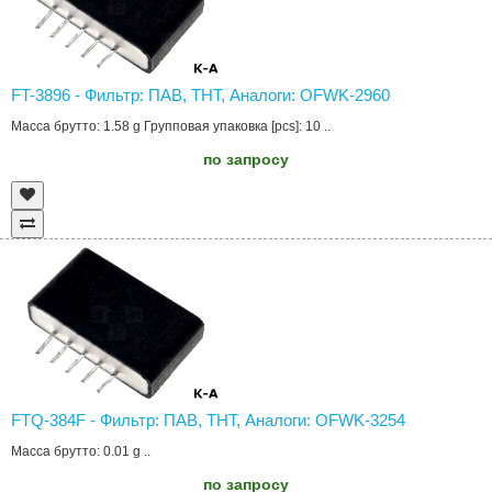
FT-3896 - Фильтр: ПАВ, THT, Аналоги: OFWK-2960
Масса брутто: 1.58 g Групповая упаковка [pcs]: 10 ..
по запросу
FTQ-384F - Фильтр: ПАВ, THT, Аналоги: OFWK-3254
Масса брутто: 0.01 g ..
по запросу