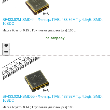
SF433.92M-SMD44 - Фильтр: ПАВ, 433,92МГц, 4,5дБ, SMD,
10ВDC
Масса брутто: 0.15 g Групповая упаковка [pcs]: 100 ..
по запросу
SF433.92M-SMD55 - Фильтр: ПАВ, 433,92МГц, 4,5дБ, SMD,
10ВDC
Масса брутто: 0.14 g Групповая упаковка [pcs]: 100 ..