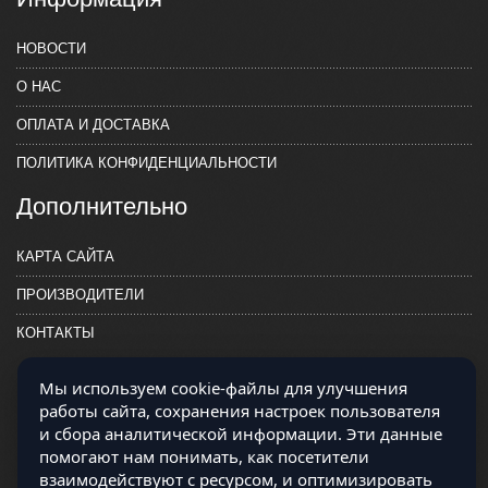
НОВОСТИ
О НАС
ОПЛАТА И ДОСТАВКА
ПОЛИТИКА КОНФИДЕНЦИАЛЬНОСТИ
Дополнительно
КАРТА САЙТА
ПРОИЗВОДИТЕЛИ
КОНТАКТЫ
Мы используем cookie-файлы для улучшения
работы сайта, сохранения настроек пользователя
и сбора аналитической информации. Эти данные
помогают нам понимать, как посетители
взаимодействуют с ресурсом, и оптимизировать