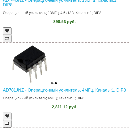
AD744JNZ - Операционный усилитель, 13МГц, Каналы:1,
DIP8
Операционный усилитель; 13МГц; 4,5÷18В; Каналы: 1; DIP8..
898.56 руб.
AD781JNZ - Операционный усилитель, 4МГц, Каналы:1, DIP8
Операционный усилитель; 4МГц; Каналы: 1; DIP8..
2,811.12 руб.