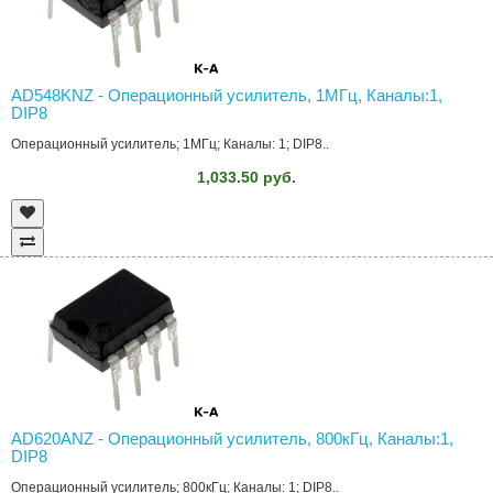
AD548KNZ - Операционный усилитель, 1МГц, Каналы:1,
DIP8
Операционный усилитель; 1МГц; Каналы: 1; DIP8..
1,033.50 руб.
AD620ANZ - Операционный усилитель, 800кГц, Каналы:1,
DIP8
Операционный усилитель; 800кГц; Каналы: 1; DIP8..