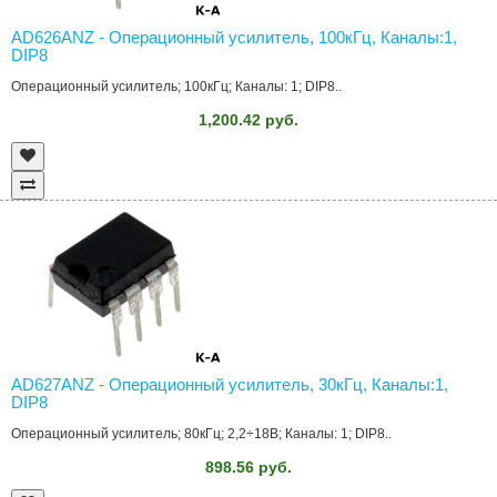
AD626ANZ - Операционный усилитель, 100кГц, Каналы:1,
DIP8
Операционный усилитель; 100кГц; Каналы: 1; DIP8..
1,200.42 руб.
AD627ANZ - Операционный усилитель, 30кГц, Каналы:1,
DIP8
Операционный усилитель; 80кГц; 2,2÷18В; Каналы: 1; DIP8..
898.56 руб.