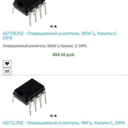
AD708JNZ - Операционный усилитель, 900кГц, Каналы:2,
DIP8
Операционный усилитель; 900кГц; Каналы: 2; DIP8..
854.10 руб.
AD711JNZ - Операционный усилитель, 4МГц, Каналы:1, DIP8