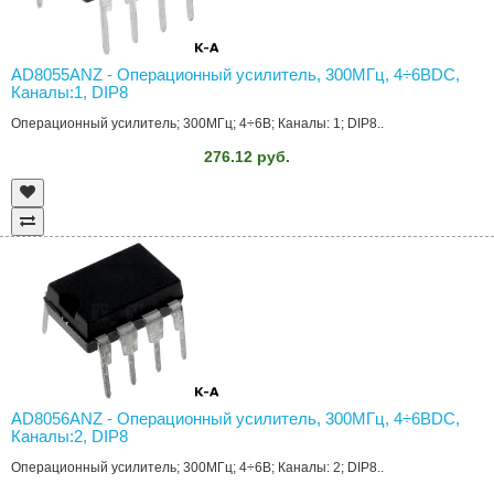
AD8055ANZ - Операционный усилитель, 300МГц, 4÷6ВDC,
Каналы:1, DIP8
Операционный усилитель; 300МГц; 4÷6В; Каналы: 1; DIP8..
276.12 руб.
AD8056ANZ - Операционный усилитель, 300МГц, 4÷6ВDC,
Каналы:2, DIP8
Операционный усилитель; 300МГц; 4÷6В; Каналы: 2; DIP8..