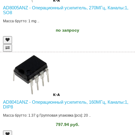
AD8005ANZ - Операционный усилитель, 270МГц, Каналы:1,
SO8
Масса брутто: 1 mg ..
по запросу
AD8041ANZ - Операционный усилитель, 160МГц, Каналы:1,
DIP8
Масса брутто: 1.37 g Групповая упаковка [pcs]: 20 ..
797.94 руб.