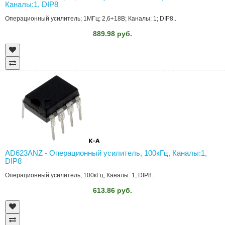
Каналы:1, DIP8
Операционный усилитель; 1МГц; 2,6÷18В; Каналы: 1; DIP8..
889.98 руб.
AD623ANZ - Операционный усилитель, 100кГц, Каналы:1,
DIP8
Операционный усилитель; 100кГц; Каналы: 1; DIP8..
613.86 руб.