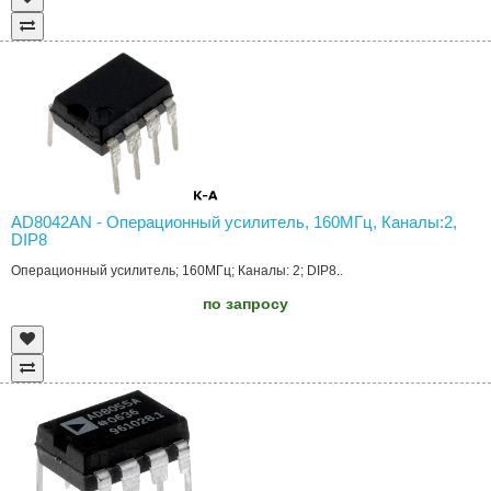
AD8042AN - Операционный усилитель, 160МГц, Каналы:2,
DIP8
Операционный усилитель; 160МГц; Каналы: 2; DIP8..
по запросу