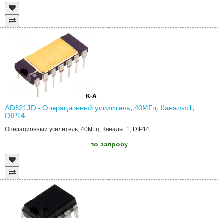
AD521JD - Операционный усилитель, 40МГц, Каналы:1,
DIP14
Операционный усилитель; 40МГц; Каналы: 1; DIP14..
по запросу