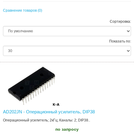
Сравнение товаров (0)
Сортировка:
Показать по:
AD202JN - Операционный усилитель, DIP38
Операционный усилитель; 2кГц; Каналы: 2; DIP38..
по запросу