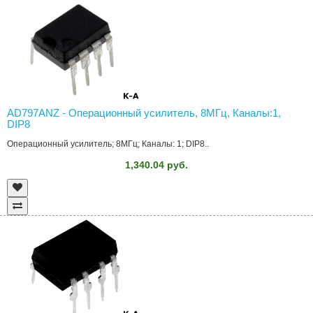
AD797ANZ - Операционный усилитель, 8МГц, Каналы:1,
DIP8
Операционный усилитель; 8МГц; Каналы: 1; DIP8..
1,340.04 руб.