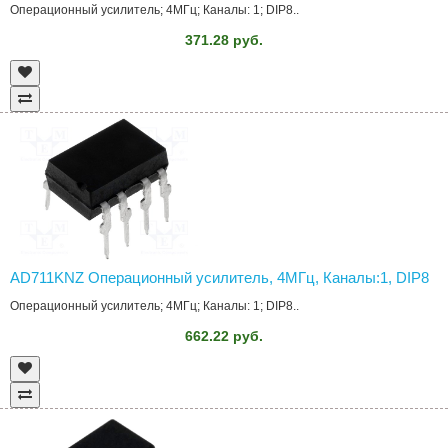
Операционный усилитель; 4МГц; Каналы: 1; DIP8..
371.28 руб.
AD711KNZ Операционный усилитель, 4МГц, Каналы:1, DIP8
Операционный усилитель; 4МГц; Каналы: 1; DIP8..
662.22 руб.