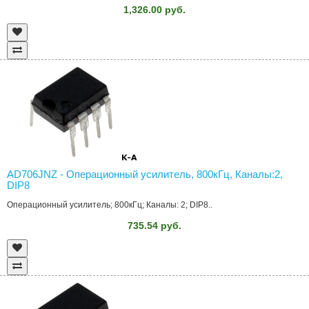
1,326.00 руб.
AD706JNZ - Операционный усилитель, 800кГц, Каналы:2,
DIP8
Операционный усилитель; 800кГц; Каналы: 2; DIP8..
735.54 руб.