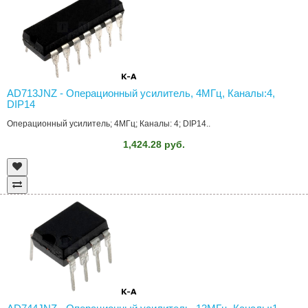
AD713JNZ - Операционный усилитель, 4МГц, Каналы:4,
DIP14
Операционный усилитель; 4МГц; Каналы: 4; DIP14..
1,424.28 руб.