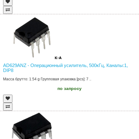
AD629ANZ - Операционный усилитель, 500кГц, Каналы:1,
DIP8
Масса брутто: 1.54 g Групповая упаковка [pcs]: 7 ..
по запросу