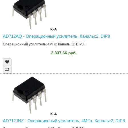
AD712AQ - Операционный усилитель, Каналы:2, DIP8
Операционный усилитель; 4МГц; Каналы: 2; DIP8..
2,337.66 руб.
AD712JNZ - Операционный усилитель, 4МГц, Каналы:2, DIP8