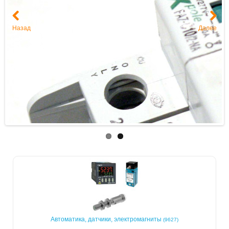
Назад
Далее
Автоматика, датчики, электромагниты
(9627)