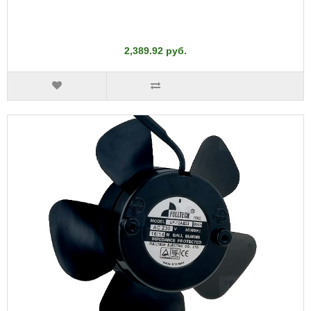
2,389.92 руб.