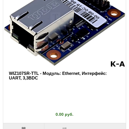
WIZ107SR-TTL - Модуль: Ethernet, Интерфейс:
UART, 3,3ВDC
0.00 руб.