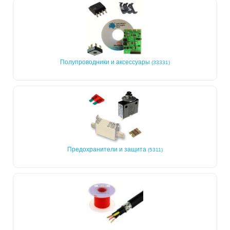
Полупроводники и аксессуары
(33331)
Предохранители и защита
(5311)