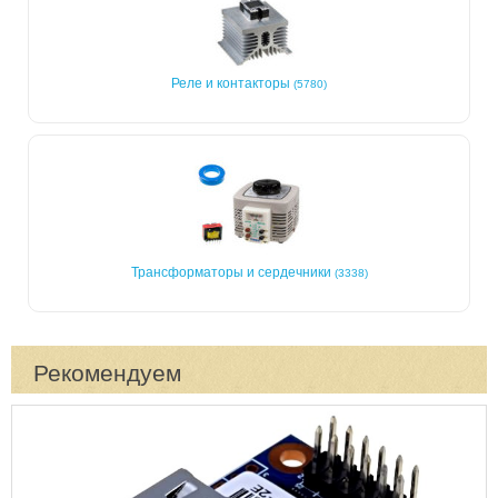
Реле и контакторы
(5780)
Трансформаторы и сердечники
(3338)
Рекомендуем