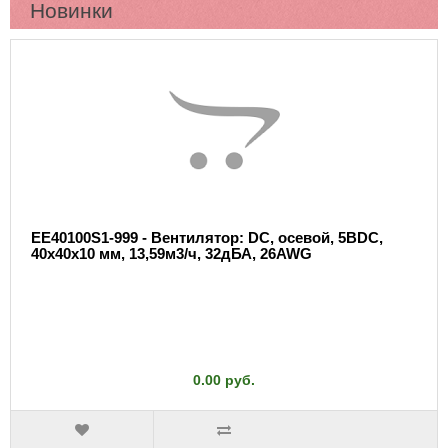
Новинки
EE40100S1-999 - Вентилятор: DC, осевой, 5ВDC,
40x40x10 мм, 13,59м3/ч, 32дБА, 26AWG
0.00 руб.