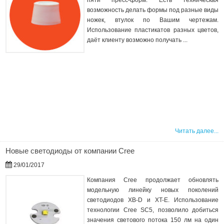
пяти пресс-форм. Есть техническая
возможность делать формы под разные виды
ножек, втулок по Вашим чертежам.
Использование пластикатов разных цветов,
даёт клиенту возможно получать ...
Читать далее...
Новые светодиоды от компании Cree
29/01/2017
Компания Cree продолжает обновлять
модельную линейку новых поколений
светодиодов XB-D и XT-E. Использование
технологии Cree SC5, позволило добиться
значения светового потока 150 лм на один