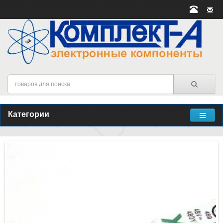
Категории