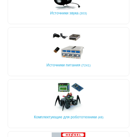
Источники звука
(303)
Источники питания
(7241)
Комплектующие для робототехники
(48)