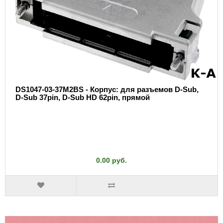
DS1047-03-37M2BS - Корпус: для разъемов D-Sub,
D-Sub 37pin, D-Sub HD 62pin, прямой
0.00 руб.