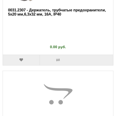
0031.2307 - Держатель, трубчатые предохранители,
5x20 мм,6,3x32 мм, 16А, IP40
0.00 руб.