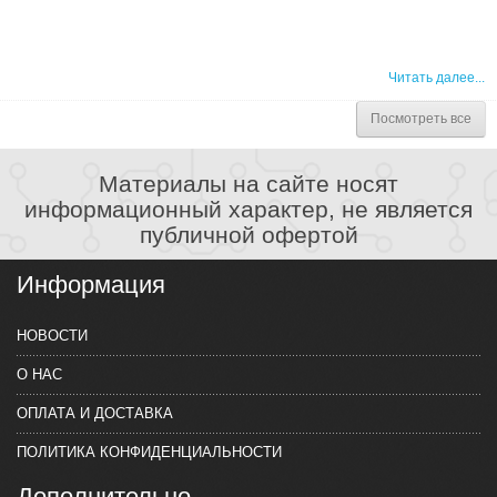
Читать далее...
Посмотреть все
Материалы на сайте носят
информационный характер, не является
публичной офертой
Информация
НОВОСТИ
О НАС
ОПЛАТА И ДОСТАВКА
ПОЛИТИКА КОНФИДЕНЦИАЛЬНОСТИ
Дополнительно