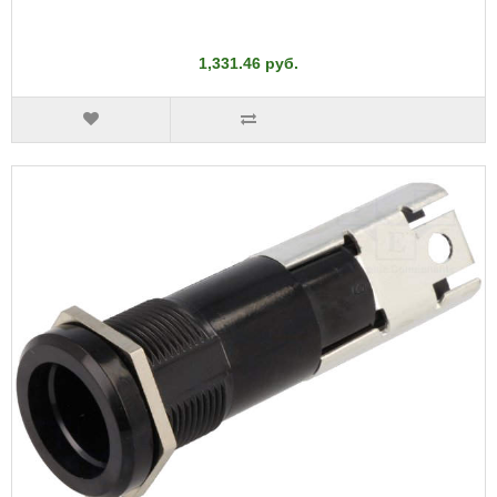
1,331.46 руб.