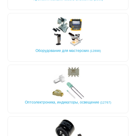
Оборудование для мастерских
(12898)
Оптоэлектроника, индикаторы, освещение
(12767)