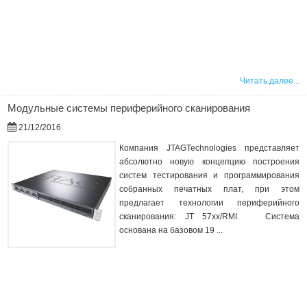
Читать далее...
Модульные системы периферийного сканирования
21/12/2016
Компания JTAGTechnologies представляет
абсолютно новую концепцию построения
систем тестирования и программирования
собранных печатных плат, при этом
предлагает технологии периферийного
сканирования: JT 57xx/RMI. Система
основана на базовом 19 ...