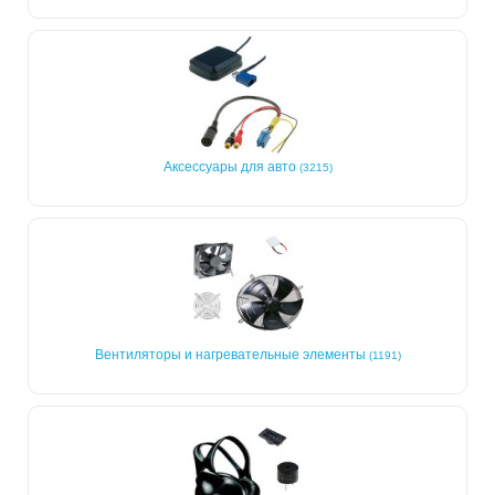
Аксессуары для авто
(3215)
Вентиляторы и нагревательные элементы
(1191)