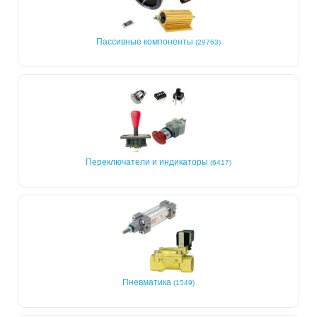
Пассивные компоненты
(29763)
Переключатели и индикаторы
(6417)
Пневматика
(1549)