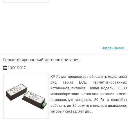
Читать далее...
Герметизированный источник питания
13/01/2017
XP Power продолжает обновлять модельный
ряд серии ECE, герметизированных
источников питания. Новая модель ECE80
малогабаритного источника питания имеет
номинальную мощность 80 Вт и способно
работать до 30 секунд в пиковом диапазоне,
который составляет до ...