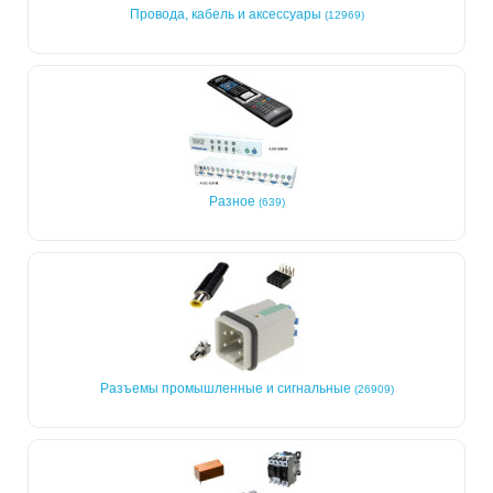
Провода, кабель и аксессуары
(12969)
Разное
(639)
Разъемы промышленные и сигнальные
(26909)