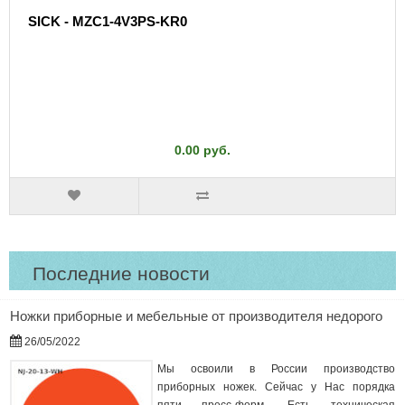
SICK - MZC1-4V3PS-KR0
0.00 руб.
Последние новости
Ножки приборные и мебельные от производителя недорого
26/05/2022
Мы освоили в России производство
приборных ножек. Сейчас у Нас порядка