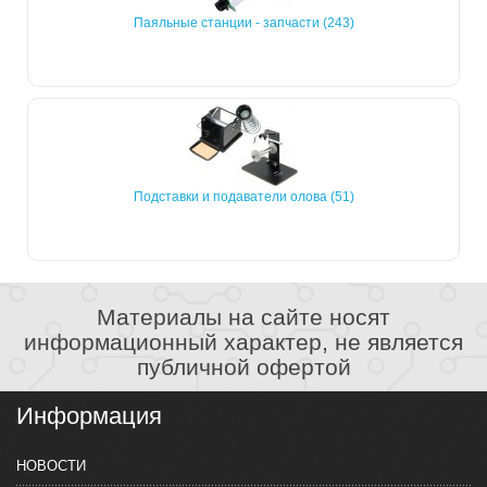
Паяльные станции - запчасти (243)
Подставки и подаватели олова (51)
Материалы на сайте носят
информационный характер, не является
публичной офертой
Информация
НОВОСТИ