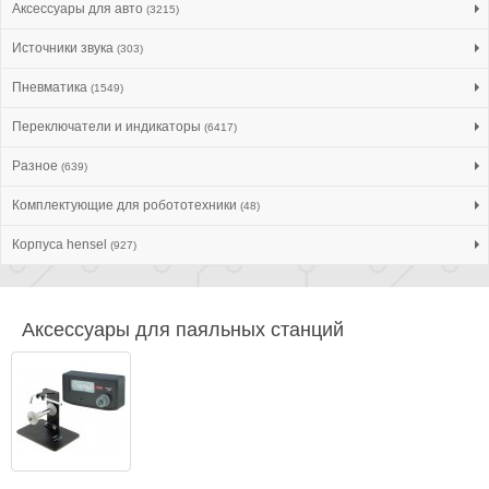
Аксессуары для авто
(3215)
Источники звука
(303)
Пневматика
(1549)
Переключатели и индикаторы
(6417)
Разное
(639)
Комплектующие для робототехники
(48)
Корпуса hensel
(927)
Аксессуары для паяльных станций