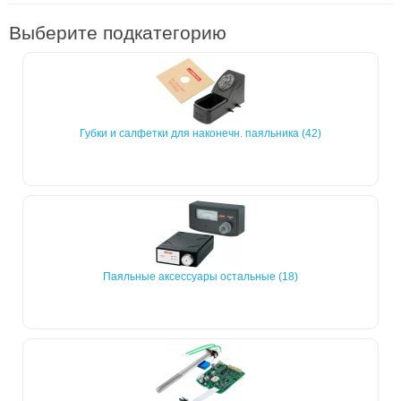
Выберите подкатегорию
Губки и салфетки для наконечн. паяльника (42)
Паяльные аксессуары остальные (18)