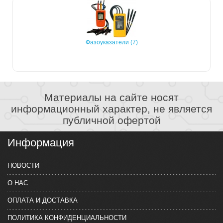
Фазоуказатели (7)
Материалы на сайте носят
информационный характер, не является
публичной офертой
Информация
НОВОСТИ
О НАС
ОПЛАТА И ДОСТАВКА
ПОЛИТИКА КОНФИДЕНЦИАЛЬНОСТИ