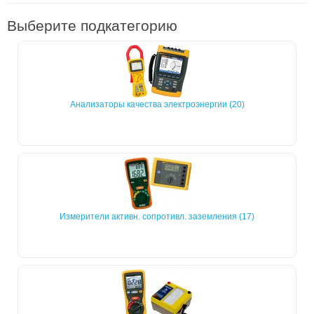
Выберите подкатегорию
Анализаторы качества электроэнергии (20)
Измерители активн. сопротивл. заземления (17)