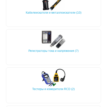
Кабелеискатели и металлоискатели (10)
Регистраторы тока и напряжения (7)
Тестеры и измерители RCD (2)