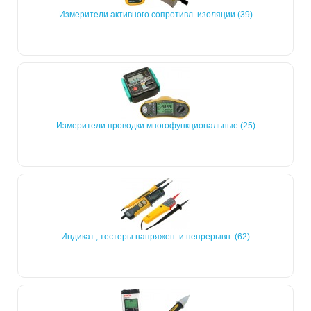
Измерители активного сопротивл. изоляции (39)
Измерители проводки многофункциональные (25)
Индикат., тестеры напряжен. и непрерывн. (62)