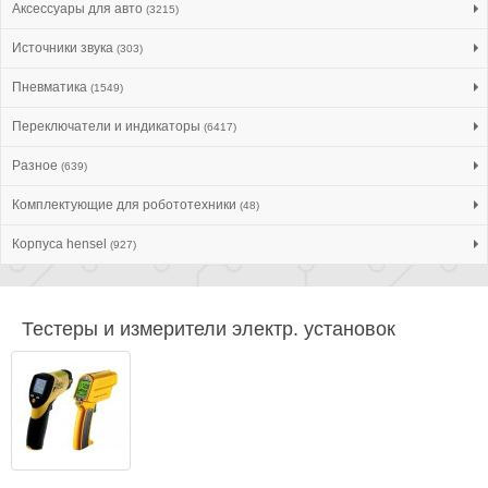
Аксессуары для авто
(3215)
Источники звука
(303)
Пневматика
(1549)
Переключатели и индикаторы
(6417)
Разное
(639)
Комплектующие для робототехники
(48)
Корпуса hensel
(927)
Тестеры и измерители электр. установок