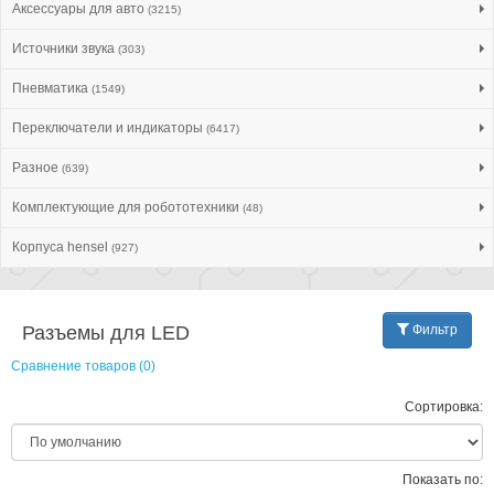
Аксессуары для авто
(3215)
Источники звука
(303)
Пневматика
(1549)
Переключатели и индикаторы
(6417)
Разное
(639)
Комплектующие для робототехники
(48)
Корпуса hensel
(927)
Разъемы для LED
Фильтр
Сравнение товаров (0)
Сортировка:
Показать по: