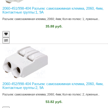
2060-451/998-404 Разъем: самозажимная клемма, 2060, 4мм,
Контактные группы:1, 9А
Разъем: самозажимная клемма; 2060; 4мм; Кол-во полюс: 1; луженые..
35.88 руб.
2060-452/998-404 Разъем: самозажимная клемма, 2060, 4мм,
Контактные группы:2, 9А
Разъем: самозажимная клемма; 2060; 4мм; Кол-во полюс: 2; луженые..
53.82 руб.