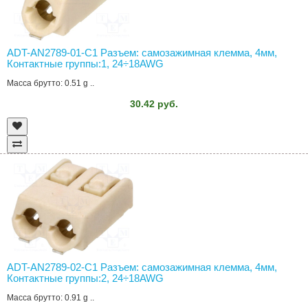
ADT-AN2789-01-C1 Разъем: самозажимная клемма, 4мм,
Контактные группы:1, 24÷18AWG
Масса брутто: 0.51 g ..
30.42 руб.
ADT-AN2789-02-C1 Разъем: самозажимная клемма, 4мм,
Контактные группы:2, 24÷18AWG
Масса брутто: 0.91 g ..