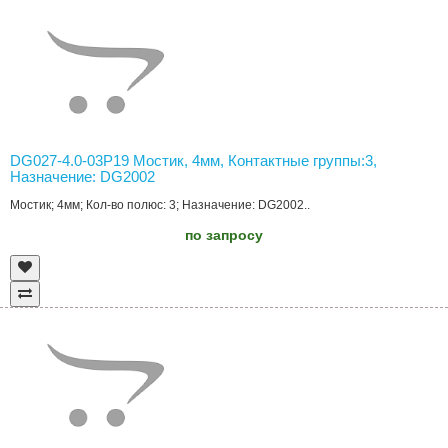
DG027-4.0-03P19 Мостик, 4мм, Контактные группы:3,
Назначение: DG2002
Мостик; 4мм; Кол-во полюс: 3; Назначение: DG2002..
по запросу