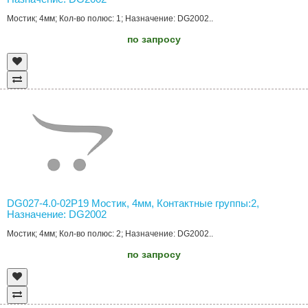
Мостик; 4мм; Кол-во полюс: 1; Назначение: DG2002..
по запросу
DG027-4.0-02P19 Мостик, 4мм, Контактные группы:2,
Назначение: DG2002
Мостик; 4мм; Кол-во полюс: 2; Назначение: DG2002..
по запросу