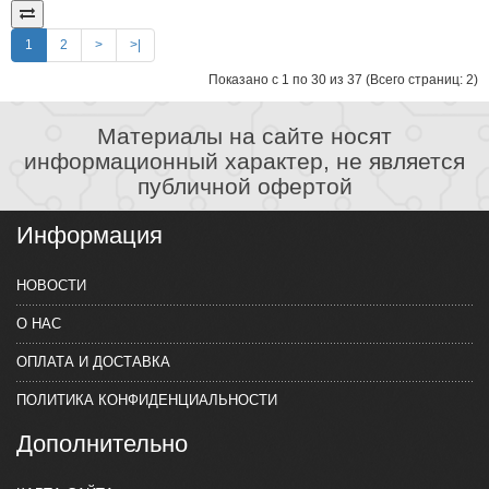
1
2
>
>|
Показано с 1 по 30 из 37 (Всего страниц: 2)
Материалы на сайте носят
информационный характер, не является
публичной офертой
Информация
НОВОСТИ
О НАС
ОПЛАТА И ДОСТАВКА
ПОЛИТИКА КОНФИДЕНЦИАЛЬНОСТИ
Дополнительно