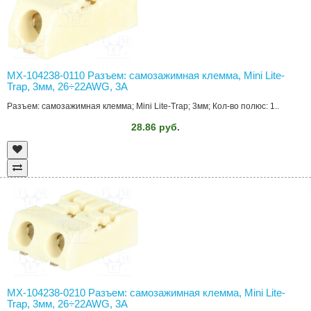
MX-104238-0110 Разъем: самозажимная клемма, Mini Lite-
Trap, 3мм, 26÷22AWG, 3А
Разъем: самозажимная клемма; Mini Lite-Trap; 3мм; Кол-во полюс: 1..
28.86 руб.
MX-104238-0210 Разъем: самозажимная клемма, Mini Lite-
Trap, 3мм, 26÷22AWG, 3А