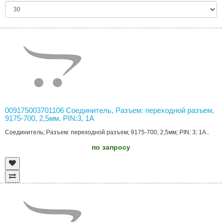
009175003701106 Соединитель, Разъем: переходной разъем,
9175-700, 2,5мм, PIN:3, 1А
Соединитель; Разъем: переходной разъем; 9175-700; 2,5мм; PIN: 3; 1А..
по запросу