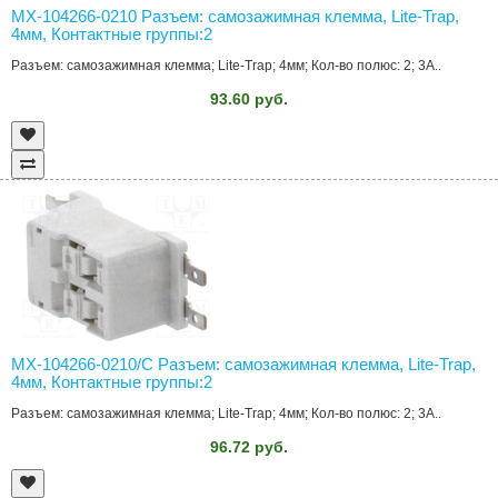
MX-104266-0210 Разъем: самозажимная клемма, Lite-Trap,
4мм, Контактные группы:2
Разъем: самозажимная клемма; Lite-Trap; 4мм; Кол-во полюс: 2; 3А..
93.60 руб.
MX-104266-0210/C Разъем: самозажимная клемма, Lite-Trap,
4мм, Контактные группы:2
Разъем: самозажимная клемма; Lite-Trap; 4мм; Кол-во полюс: 2; 3А..
96.72 руб.