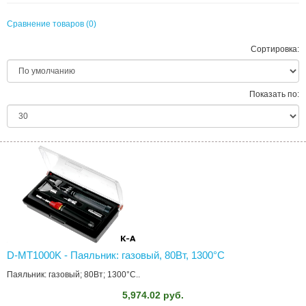
Сравнение товаров (0)
Сортировка:
Показать по:
D-MT1000K - Паяльник: газовый, 80Вт, 1300°C
Паяльник: газовый; 80Вт; 1300°C..
5,974.02 руб.