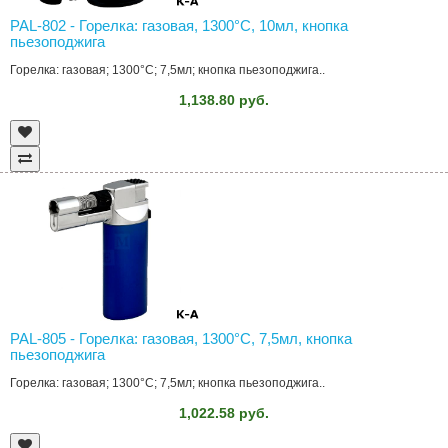
PAL-802 - Горелка: газовая, 1300°C, 10мл, кнопка
пьезоподжига
Горелка: газовая; 1300°C; 7,5мл; кнопка пьезоподжига..
1,138.80 руб.
PAL-805 - Горелка: газовая, 1300°C, 7,5мл, кнопка
пьезоподжига
Горелка: газовая; 1300°C; 7,5мл; кнопка пьезоподжига..
1,022.58 руб.