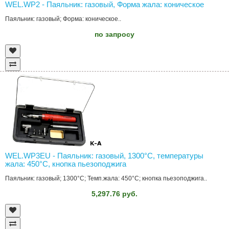
WEL.WP2 - Паяльник: газовый, Форма жала: коническое
Паяльник: газовый; Форма: коническое..
по запросу
WEL.WP3EU - Паяльник: газовый, 1300°C, температуры
жала: 450°C, кнопка пьезоподжига
Паяльник: газовый; 1300°C; Темп.жала: 450°C; кнопка пьезоподжига..
5,297.76 руб.