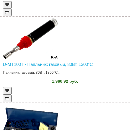
D-MT100T - Паяльник: газовый, 80Вт, 1300°C
Паяльник: газовый; 80Вт; 1300°C..
1,960.92 руб.