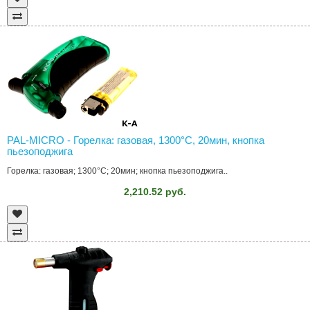
PAL-MICRO - Горелка: газовая, 1300°C, 20мин, кнопка
пьезоподжига
Горелка: газовая; 1300°C; 20мин; кнопка пьезоподжига..
2,210.52 руб.