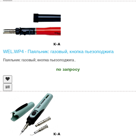
WEL.WP4 - Паяльник: газовый, кнопка пьезоподжига
Паяльник: газовый; кнопка пьезоподжига..
по запросу