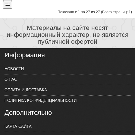
Показано с 1 по 27 из 27 (Всего страниц: 1)
Материалы на сайте носят
информационный характер, не является
публичной офертой
Информация
НОВОСТИ
О НАС
ОПЛАТА И ДОСТАВКА
ПОЛИТИКА КОНФИДЕНЦИАЛЬНОСТИ
Дополнительно
КАРТА САЙТА