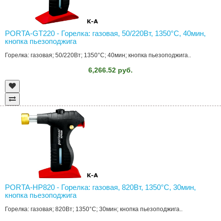
PORTA-GT220 - Горелка: газовая, 50/220Вт, 1350°C, 40мин,
кнопка пьезоподжига
Горелка: газовая; 50/220Вт; 1350°C; 40мин; кнопка пьезоподжига..
6,266.52 руб.
PORTA-HP820 - Горелка: газовая, 820Вт, 1350°C, 30мин,
кнопка пьезоподжига
Горелка: газовая; 820Вт; 1350°C; 30мин; кнопка пьезоподжига..