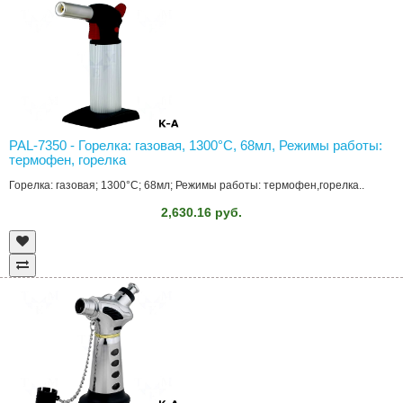
PAL-7350 - Горелка: газовая, 1300°C, 68мл, Режимы работы:
термофен, горелка
Горелка: газовая; 1300°C; 68мл; Режимы работы: термофен,горелка..
2,630.16 руб.