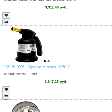
9,911.46 руб.
GSS-BL2095 - Горелка: газовая, 1350°C
Горелка: газовая; 1350°C..
3,647.28 руб.