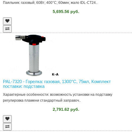
Паяльник: газовый; 60Вт; 400°C; 60мин; жало IDL-CT24..
5,695.56 руб.
PAL-7320 - Горелка: газовая, 1300°C, 75мл, Комплект
поставки: подставка
Характерные особенности: возможность установки на подставку
регулировка пламени стандартный заправоч..
2,791.62 руб.