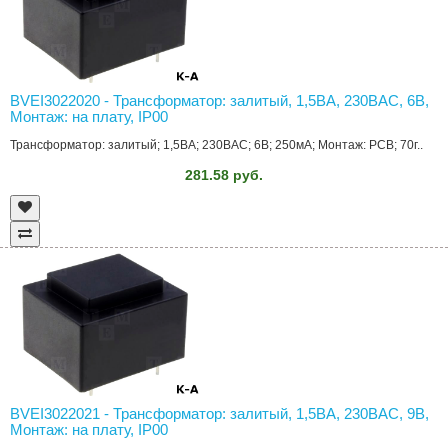
BVEI3022020 - Трансформатор: залитый, 1,5ВА, 230ВAC, 6В,
Монтаж: на плату, IP00
Трансформатор: залитый; 1,5ВА; 230ВAC; 6В; 250мА; Монтаж: PCB; 70г..
281.58 руб.
BVEI3022021 - Трансформатор: залитый, 1,5ВА, 230ВAC, 9В,
Монтаж: на плату, IP00