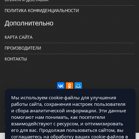
ПОЛИТИКА КОНФИДЕНЦИАЛЬНОСТИ
Дополнительно
КАРТА САЙТА
ПРОИЗВОДИТЕЛИ
КОНТАКТЫ
Мы используем cookie-файлы для улучшения
работы сайта, сохранения настроек пользователя
и сбора аналитической информации. Эти данные
помогают нам понимать, как посетители
Магазин работает на OCLite Комплект-А - радиодетали и электронные
взаимодействуют с ресурсом, и оптимизировать
компоненты © 2026
его для вас. Продолжая пользоваться сайтом, вы
соглашаетесь на обработку ваших cookie-файлов в