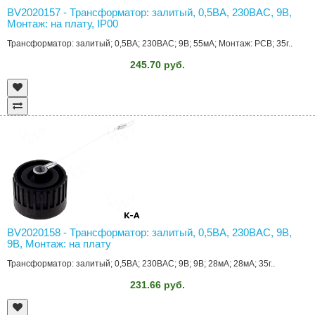
BV2020157 - Трансформатор: залитый, 0,5ВА, 230ВAC, 9В,
Монтаж: на плату, IP00
Трансформатор: залитый; 0,5ВА; 230ВAC; 9В; 55мА; Монтаж: PCB; 35г..
245.70 руб.
BV2020158 - Трансформатор: залитый, 0,5ВА, 230ВAC, 9В,
9В, Монтаж: на плату
Трансформатор: залитый; 0,5ВА; 230ВAC; 9В; 9В; 28мА; 28мА; 35г..
231.66 руб.