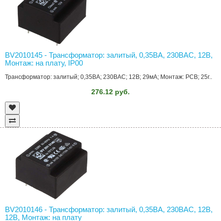
BV2010145 - Трансформатор: залитый, 0,35ВА, 230ВAC, 12В,
Монтаж: на плату, IP00
Трансформатор: залитый; 0,35ВА; 230ВAC; 12В; 29мА; Монтаж: PCB; 25г..
276.12 руб.
BV2010146 - Трансформатор: залитый, 0,35ВА, 230ВAC, 12В,
12В, Монтаж: на плату