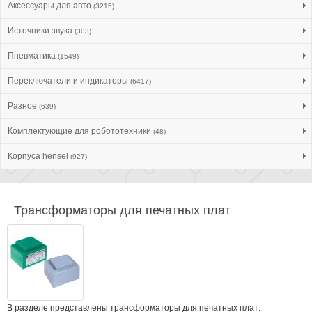
Аксессуары для авто
(3215)
Источники звука
(303)
Пневматика
(1549)
Переключатели и индикаторы
(6417)
Разное
(639)
Комплектующие для робототехники
(48)
Корпуса hensel
(927)
Трансформаторы для печатных плат
В разделе представлены трансформаторы для печатных плат: