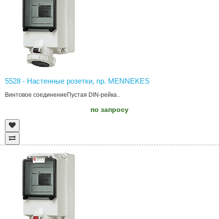
5528 - Настенные розетки, пр. MENNEKES
Винтовое соединениеПустая DIN-рейка..
по запросу