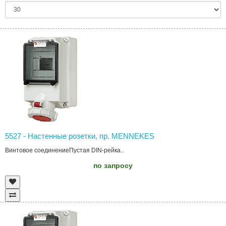
5527 - Настенные розетки, пр. MENNEKES
Винтовое соединениеПустая DIN-рейка..
по запросу