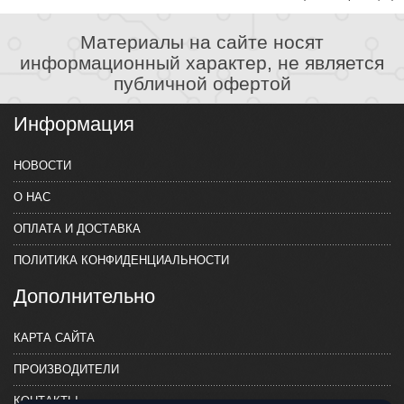
Материалы на сайте носят
информационный характер, не является
публичной офертой
Информация
НОВОСТИ
О НАС
ОПЛАТА И ДОСТАВКА
ПОЛИТИКА КОНФИДЕНЦИАЛЬНОСТИ
Дополнительно
КАРТА САЙТА
ПРОИЗВОДИТЕЛИ
КОНТАКТЫ