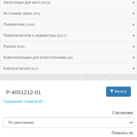
Аксессуары для авто
(3215)
Источники звука
(303)
Пневматика
(1549)
Переключатели и индикаторы
(6417)
Разное
(639)
Комплектующие для робототехники
(48)
Корпуса hensel
(927)
P-4051212-01
Фильтр
Сравнение товаров (0)
Сортировка:
Показать по: