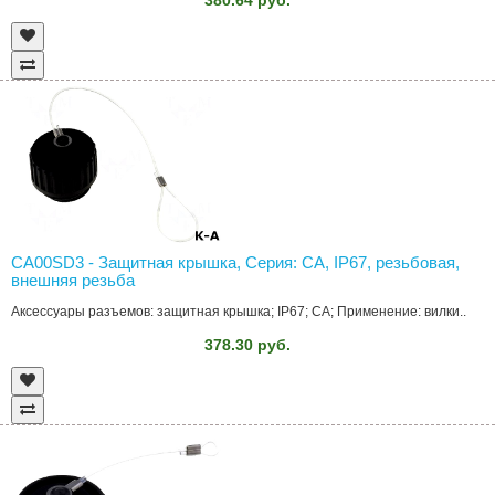
CA00SD3 - Защитная крышка, Серия: CA, IP67, резьбовая,
внешняя резьба
Аксессуары разъемов: защитная крышка; IP67; CA; Применение: вилки..
378.30 руб.