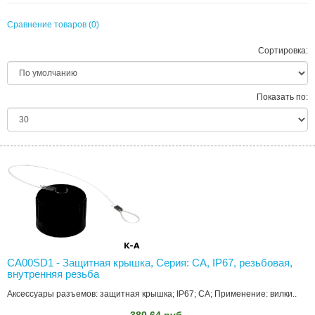
Сравнение товаров (0)
Сортировка:
Показать по:
CA00SD1 - Защитная крышка, Серия: CA, IP67, резьбовая,
внутренняя резьба
Аксессуары разъемов: защитная крышка; IP67; CA; Применение: вилки..
380.64 руб.