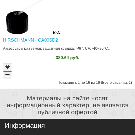
HIRSCHMANN - CA00SD2
Аксессуары разъемов: защитная крышка; IP67; CA; -40÷90°C..
380.64 руб.
Показано с 1 по 16 из 16 (Всего страниц: 1)
Материалы на сайте носят
информационный характер, не является
публичной офертой
Информация