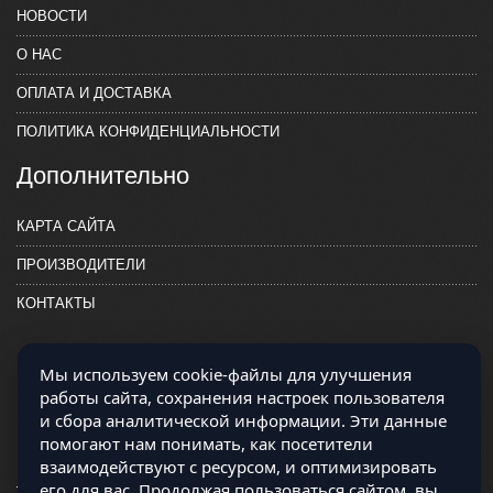
НОВОСТИ
О НАС
ОПЛАТА И ДОСТАВКА
ПОЛИТИКА КОНФИДЕНЦИАЛЬНОСТИ
Дополнительно
КАРТА САЙТА
ПРОИЗВОДИТЕЛИ
КОНТАКТЫ
Мы используем cookie-файлы для улучшения
работы сайта, сохранения настроек пользователя
и сбора аналитической информации. Эти данные
помогают нам понимать, как посетители
взаимодействуют с ресурсом, и оптимизировать
его для вас. Продолжая пользоваться сайтом, вы