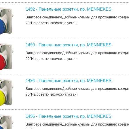
1492 - Панельные розетки, пр. MENNEKES
Винтовое соединениеДвойные клеммы для проходного соеди
20°На розетки возможна устан..
1493 - Панельные розетки, пр. MENNEKES
Винтовое соединениеДвойные клеммы для проходного соеди
20°На розетки возможна устан..
1494 - Панельные розетки, пр. MENNEKES
Винтовое соединениеДвойные клеммы для проходного соеди
20°На розетки возможна устан..
1495 - Панельные розетки, пр. MENNEKES
Винтовое соединениеДвойные клеммы для проходного соеди