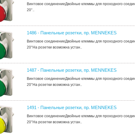
Винтовое соединениеДвойные клеммы для проходного соеди
20°..
1486 - Панельные розетки, пр. MENNEKES
Винтовое соединениеДвойные клеммы для проходного соеди
20°На розетки возможна устан..
1487 - Панельные розетки, пр. MENNEKES
Винтовое соединениеДвойные клеммы для проходного соеди
20°На розетки возможна устан..
1491 - Панельные розетки, пр. MENNEKES
Винтовое соединениеДвойные клеммы для проходного соеди
20°На розетки возможна устан..