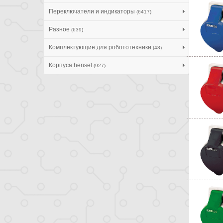
Переключатели и индикаторы
(6417)
Разное
(639)
Комплектующие для робототехники
(48)
Корпуса hensel
(927)