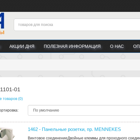
АКЦИИ ДНЯ
ПОЛЕЗНАЯ ИНФОРМАЦИЯ
О НАС
ОП
1101-01
 товаров (0)
ортировка:
1462 - Панельные розетки, пр. MENNEKES
Винтовое соединениеДвойные клеммы для проходного соеди