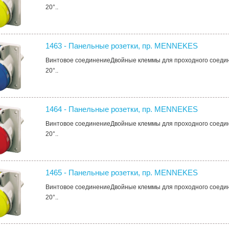
20°..
1463 - Панельные розетки, пр. MENNEKES
Винтовое соединениеДвойные клеммы для проходного соеди
20°..
1464 - Панельные розетки, пр. MENNEKES
Винтовое соединениеДвойные клеммы для проходного соеди
20°..
1465 - Панельные розетки, пр. MENNEKES
Винтовое соединениеДвойные клеммы для проходного соеди
20°..