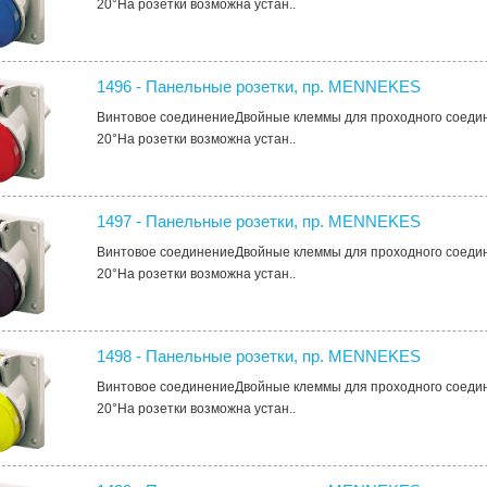
20°На розетки возможна устан..
1496 - Панельные розетки, пр. MENNEKES
Винтовое соединениеДвойные клеммы для проходного соеди
20°На розетки возможна устан..
1497 - Панельные розетки, пр. MENNEKES
Винтовое соединениеДвойные клеммы для проходного соеди
20°На розетки возможна устан..
1498 - Панельные розетки, пр. MENNEKES
Винтовое соединениеДвойные клеммы для проходного соеди
20°На розетки возможна устан..