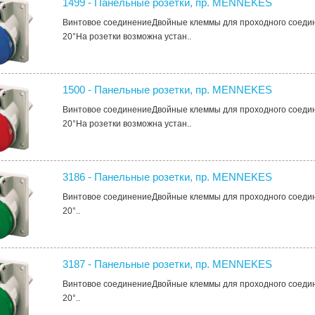
1499 - Панельные розетки, пр. MENNEKES
Винтовое соединениеДвойные клеммы для проходного соеди
20°На розетки возможна устан..
1500 - Панельные розетки, пр. MENNEKES
Винтовое соединениеДвойные клеммы для проходного соеди
20°На розетки возможна устан..
3186 - Панельные розетки, пр. MENNEKES
Винтовое соединениеДвойные клеммы для проходного соеди
20°..
3187 - Панельные розетки, пр. MENNEKES
Винтовое соединениеДвойные клеммы для проходного соеди
20°..