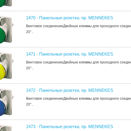
1470 - Панельные розетки, пр. MENNEKES
Винтовое соединениеДвойные клеммы для проходного соеди
20°..
1471 - Панельные розетки, пр. MENNEKES
Винтовое соединениеДвойные клеммы для проходного соеди
20°..
1472 - Панельные розетки, пр. MENNEKES
Винтовое соединениеДвойные клеммы для проходного соеди
20°..
1473 - Панельные розетки, пр. MENNEKES