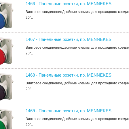
1466 - Панельные розетки, пр. MENNEKES
Винтовое соединениеДвойные клеммы для проходного соеди
20°..
1467 - Панельные розетки, пр. MENNEKES
Винтовое соединениеДвойные клеммы для проходного соеди
20°..
1468 - Панельные розетки, пр. MENNEKES
Винтовое соединениеДвойные клеммы для проходного соеди
20°..
1469 - Панельные розетки, пр. MENNEKES
Винтовое соединениеДвойные клеммы для проходного соеди
20°..