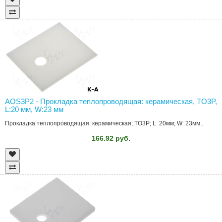
AOS3P2 - Прокладка теплопроводящая: керамическая, TO3P,
L:20 мм, W:23 мм
Прокладка теплопроводящая: керамическая; TO3P; L: 20мм; W: 23мм..
166.92 руб.