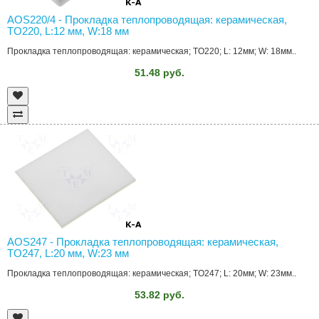
AOS220/4 - Прокладка теплопроводящая: керамическая,
TO220, L:12 мм, W:18 мм
Прокладка теплопроводящая: керамическая; TO220; L: 12мм; W: 18мм..
51.48 руб.
AOS247 - Прокладка теплопроводящая: керамическая,
TO247, L:20 мм, W:23 мм
Прокладка теплопроводящая: керамическая; TO247; L: 20мм; W: 23мм..
53.82 руб.