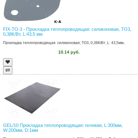
FIX-TO-3 - Прокладка теплопроводящая: силиконовая, TO3,
0,38К/Вт, L:43,5 мм
Прокладка теплопроводящая: силиконовая; TO3; 0,38К/Вт; L: 43,5мм..
10.14 руб.
GEL/10 Прокладка теплопроводящая: гелевая, L:300мм,
W:200мм, D:1мм