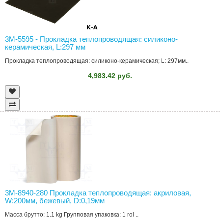
3M-5595 - Прокладка теплопроводящая: силиконо-
керамическая, L:297 мм
Прокладка теплопроводящая: силиконо-керамическая; L: 297мм..
4,983.42 руб.
3M-8940-280 Прокладка теплопроводящая: акриловая,
W:200мм, бежевый, D:0,19мм
Масса брутто: 1.1 kg Групповая упаковка: 1 rol ..