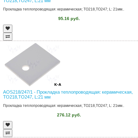
TO218,TO247, L:21 мм
Прокладка теплопроводящая: керамическая; TO218,TO247; L: 21мм..
95.16 руб.
AOS218/247/1 - Прокладка теплопроводящая: керамическая,
TO218,TO247, L:21 мм
Прокладка теплопроводящая: керамическая; TO218,TO247; L: 21мм..
276.12 руб.