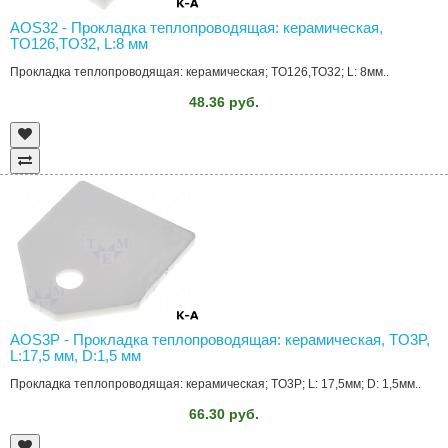
AOS32 - Прокладка теплопроводящая: керамическая,
TO126,TO32, L:8 мм
Прокладка теплопроводящая: керамическая; TO126,TO32; L: 8мм..
48.36 руб.
AOS3P - Прокладка теплопроводящая: керамическая, TO3P,
L:17,5 мм, D:1,5 мм
Прокладка теплопроводящая: керамическая; TO3P; L: 17,5мм; D: 1,5мм..
66.30 руб.