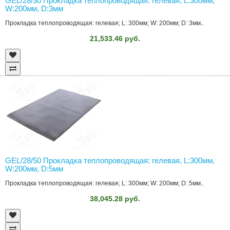
GEL/28/30 Прокладка теплопроводящая: гелевая, L:300мм,
W:200мм, D:3мм
Прокладка теплопроводящая: гелевая; L: 300мм; W: 200мм; D: 3мм..
21,533.46 руб.
GEL/28/50 Прокладка теплопроводящая: гелевая, L:300мм,
W:200мм, D:5мм
Прокладка теплопроводящая: гелевая; L: 300мм; W: 200мм; D: 5мм..
38,045.28 руб.