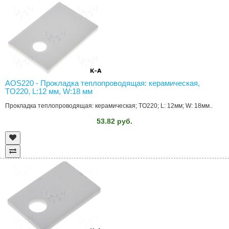
AOS220 - Прокладка теплопроводящая: керамическая,
TO220, L:12 мм, W:18 мм
Прокладка теплопроводящая: керамическая; TO220; L: 12мм; W: 18мм..
53.82 руб.