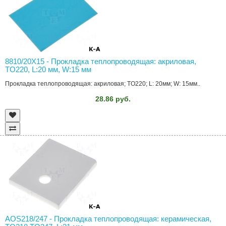
8810/20X15 - Прокладка теплопроводящая: акриловая,
TO220, L:20 мм, W:15 мм
Прокладка теплопроводящая: акриловая; TO220; L: 20мм; W: 15мм..
28.86 руб.
AOS218/247 - Прокладка теплопроводящая: керамическая,