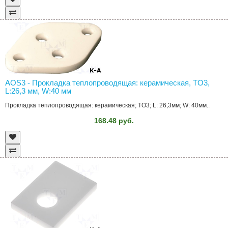
AOS3 - Прокладка теплопроводящая: керамическая, TO3,
L:26,3 мм, W:40 мм
Прокладка теплопроводящая: керамическая; TO3; L: 26,3мм; W: 40мм..
168.48 руб.