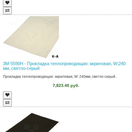
3M-5590H - Прокладка теплопроводящая: акриловая, W:240
мм, светло-серый
Прокладка теплопроводящая: акриловая; W: 240мм; светло-серый..
7,823.40 руб.