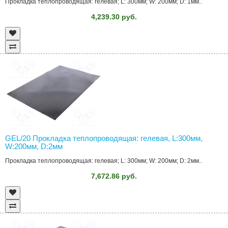
Прокладка теплопроводящая: гелевая; L: 300мм; W: 200мм; D: 1мм..
4,239.30 руб.
GEL/20 Прокладка теплопроводящая: гелевая, L:300мм,
W:200мм, D:2мм
Прокладка теплопроводящая: гелевая; L: 300мм; W: 200мм; D: 2мм..
7,672.86 руб.