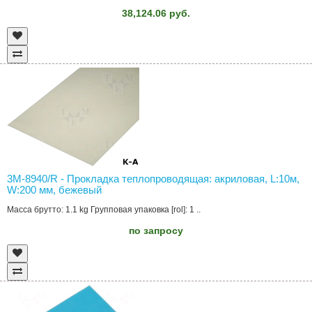
38,124.06 руб.
3M-8940/R - Прокладка теплопроводящая: акриловая, L:10м,
W:200 мм, бежевый
Масса брутто: 1.1 kg Групповая упаковка [rol]: 1 ..
по запросу