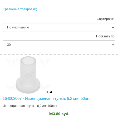
Сравнение товаров (0)
Сортировка:
Показать по:
164003007 - Изоляционная втулка, 6,2 мм, 50шт.
Изоляционная втулка; 6,2мм; 100шт...
943.80 руб.