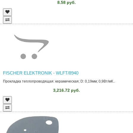
8.58 руб.
FISCHER ELEKTRONIK - WLFT/8940
Прокладка теплопроводящая: керамическая; D: 0,19мм; 0,9Вт/мК..
3,216.72 руб.