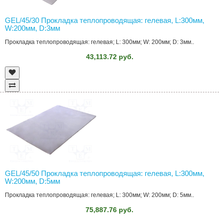
GEL/45/30 Прокладка теплопроводящая: гелевая, L:300мм,
W:200мм, D:3мм
Прокладка теплопроводящая: гелевая; L: 300мм; W: 200мм; D: 3мм..
43,113.72 руб.
GEL/45/50 Прокладка теплопроводящая: гелевая, L:300мм,
W:200мм, D:5мм
Прокладка теплопроводящая: гелевая; L: 300мм; W: 200мм; D: 5мм..
75,887.76 руб.