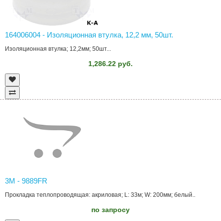
164006004 - Изоляционная втулка, 12,2 мм, 50шт.
Изоляционная втулка; 12,2мм; 50шт...
1,286.22 руб.
3M - 9889FR
Прокладка теплопроводящая: акриловая; L: 33м; W: 200мм; белый..
по запросу