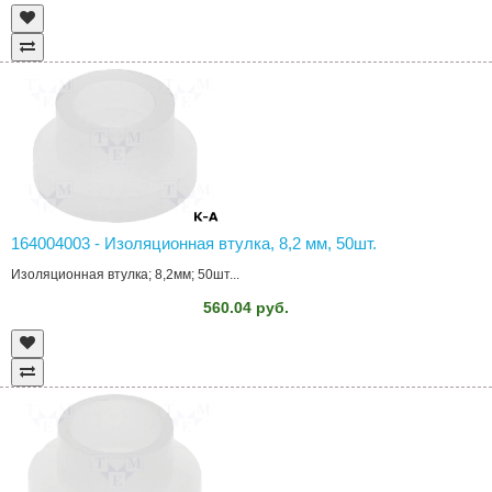
164004003 - Изоляционная втулка, 8,2 мм, 50шт.
Изоляционная втулка; 8,2мм; 50шт...
560.04 руб.