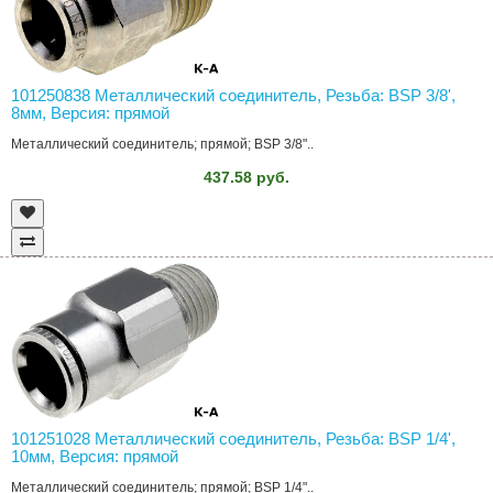
101250838 Металлический соединитель, Резьба: BSP 3/8',
8мм, Версия: прямой
Металлический соединитель; прямой; BSP 3/8"..
437.58 руб.
101251028 Металлический соединитель, Резьба: BSP 1/4',
10мм, Версия: прямой
Металлический соединитель; прямой; BSP 1/4"..