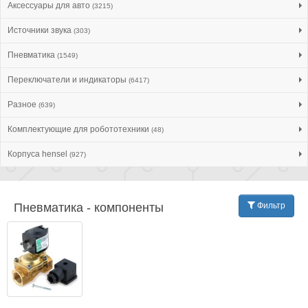
Аксессуары для авто
(3215)
Источники звука
(303)
Пневматика
(1549)
Переключатели и индикаторы
(6417)
Разное
(639)
Комплектующие для робототехники
(48)
Корпуса hensel
(927)
Пневматика - компоненты
Фильтр