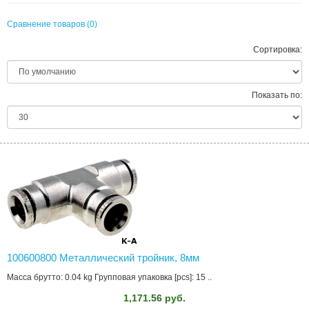
Сравнение товаров (0)
Сортировка:
Показать по:
100600800 Металлический тройник, 8мм
Масса брутто: 0.04 kg Групповая упаковка [pcs]: 15 ..
1,171.56 руб.