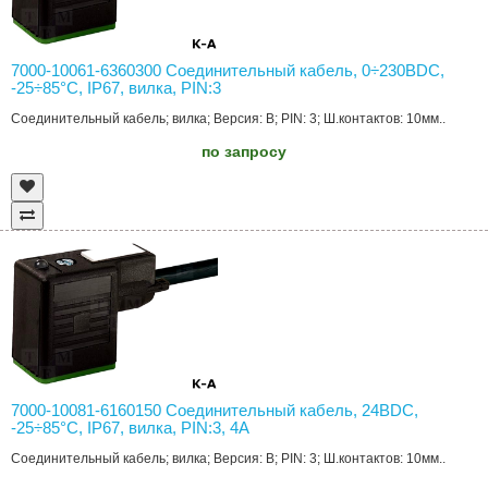
7000-10061-6360300 Соединительный кабель, 0÷230ВDC,
-25÷85°C, IP67, вилка, PIN:3
Соединительный кабель; вилка; Версия: B; PIN: 3; Ш.контактов: 10мм..
по запросу
7000-10081-6160150 Соединительный кабель, 24ВDC,
-25÷85°C, IP67, вилка, PIN:3, 4А
Соединительный кабель; вилка; Версия: B; PIN: 3; Ш.контактов: 10мм..