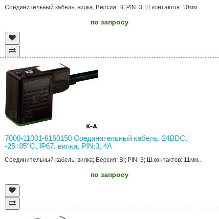
Соединительный кабель; вилка; Версия: B; PIN: 3; Ш.контактов: 10мм..
по запросу
7000-11001-6160150 Соединительный кабель, 24ВDC,
-25÷85°C, IP67, вилка, PIN:3, 4А
Соединительный кабель; вилка; Версия: BI; PIN: 3; Ш.контактов: 11мм..
по запросу