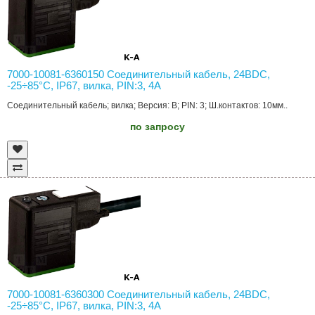
7000-10081-6360150 Соединительный кабель, 24ВDC,
-25÷85°C, IP67, вилка, PIN:3, 4А
Соединительный кабель; вилка; Версия: B; PIN: 3; Ш.контактов: 10мм..
по запросу
7000-10081-6360300 Соединительный кабель, 24ВDC,
-25÷85°C, IP67, вилка, PIN:3, 4А