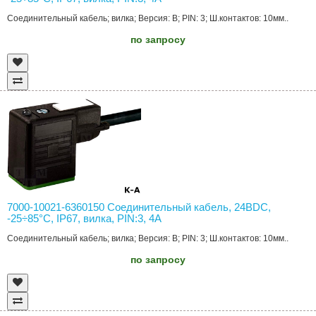
Соединительный кабель; вилка; Версия: B; PIN: 3; Ш.контактов: 10мм..
по запросу
7000-10021-6360150 Соединительный кабель, 24ВDC,
-25÷85°C, IP67, вилка, PIN:3, 4А
Соединительный кабель; вилка; Версия: B; PIN: 3; Ш.контактов: 10мм..
по запросу