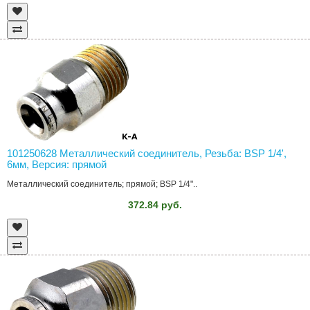
101250628 Металлический соединитель, Резьба: BSP 1/4',
6мм, Версия: прямой
Металлический соединитель; прямой; BSP 1/4"..
372.84 руб.