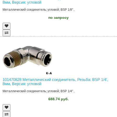
8мм, Версия: угловой
Металлический соединитель; угловой; BSP 1/8"..
по запросу
101470828 Металлический соединитель, Резьба: BSP 1/4',
8мм, Версия: угловой
Металлический соединитель; угловой; BSP 1/4"..
688.74 руб.