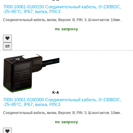
7000-10061-6160150 Соединительный кабель, 0÷230ВDC,
-25÷85°C, IP67, вилка, PIN:3
Соединительный кабель; вилка; Версия: B; PIN: 3; Ш.контактов: 10мм..
по запросу
7000-10061-6160300 Соединительный кабель, 0÷230ВDC,
-25÷85°C, IP67, вилка, PIN:3
Соединительный кабель; вилка; Версия: B; PIN: 3; Ш.контактов: 10мм..
по запросу