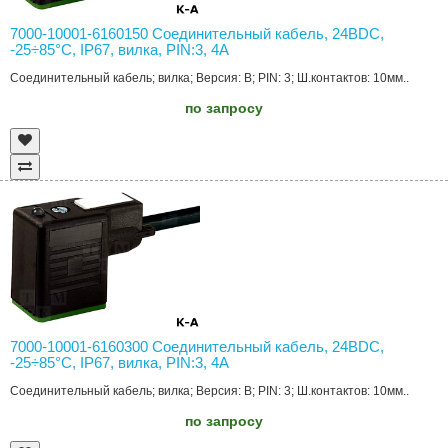
7000-10001-6160150 Соединительный кабель, 24ВDC,
-25÷85°C, IP67, вилка, PIN:3, 4А
Соединительный кабель; вилка; Версия: B; PIN: 3; Ш.контактов: 10мм..
по запросу
7000-10001-6160300 Соединительный кабель, 24ВDC,
-25÷85°C, IP67, вилка, PIN:3, 4А
Соединительный кабель; вилка; Версия: B; PIN: 3; Ш.контактов: 10мм..
по запросу