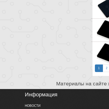
1
2
Материалы на сайте 
Информация
НОВОСТИ