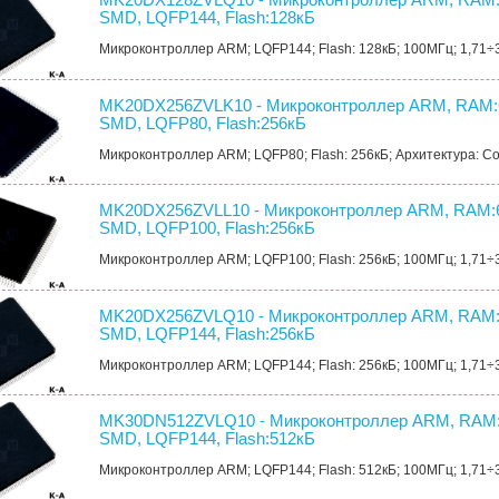
SMD, LQFP144, Flash:128кБ
Микроконтроллер ARM; LQFP144; Flash: 128кБ; 100МГц; 1,71÷
MK20DX256ZVLK10 - Микроконтроллер ARM, RAM:
SMD, LQFP80, Flash:256кБ
Микроконтроллер ARM; LQFP80; Flash: 256кБ; Архитектура: Cor
MK20DX256ZVLL10 - Микроконтроллер ARM, RAM:6
SMD, LQFP100, Flash:256кБ
Микроконтроллер ARM; LQFP100; Flash: 256кБ; 100МГц; 1,71÷
MK20DX256ZVLQ10 - Микроконтроллер ARM, RAM:
SMD, LQFP144, Flash:256кБ
Микроконтроллер ARM; LQFP144; Flash: 256кБ; 100МГц; 1,71÷
MK30DN512ZVLQ10 - Микроконтроллер ARM, RAM:
SMD, LQFP144, Flash:512кБ
Микроконтроллер ARM; LQFP144; Flash: 512кБ; 100МГц; 1,71÷