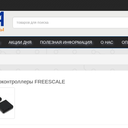
АКЦИИ ДНЯ
ПОЛЕЗНАЯ ИНФОРМАЦИЯ
О НАС
ОП
оконтроллеры FREESCALE