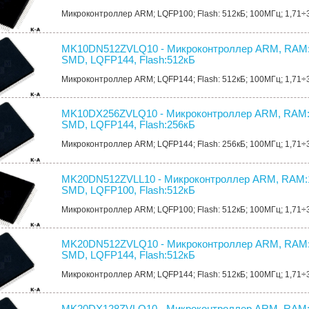
Микроконтроллер ARM; LQFP100; Flash: 512кБ; 100МГц; 1,71÷
MK10DN512ZVLQ10 - Микроконтроллер ARM, RAM:
SMD, LQFP144, Flash:512кБ
Микроконтроллер ARM; LQFP144; Flash: 512кБ; 100МГц; 1,71÷
MK10DX256ZVLQ10 - Микроконтроллер ARM, RAM:
SMD, LQFP144, Flash:256кБ
Микроконтроллер ARM; LQFP144; Flash: 256кБ; 100МГц; 1,71÷
MK20DN512ZVLL10 - Микроконтроллер ARM, RAM:1
SMD, LQFP100, Flash:512кБ
Микроконтроллер ARM; LQFP100; Flash: 512кБ; 100МГц; 1,71÷
MK20DN512ZVLQ10 - Микроконтроллер ARM, RAM:
SMD, LQFP144, Flash:512кБ
Микроконтроллер ARM; LQFP144; Flash: 512кБ; 100МГц; 1,71÷
MK20DX128ZVLQ10 - Микроконтроллер ARM, RAM: