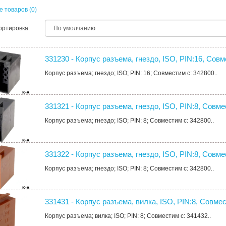
 товаров (0)
ортировка:
331230 - Корпус разъема, гнездо, ISO, PIN:16, Сов
Корпус разъема; гнездо; ISO; PIN: 16; Совместим с: 342800..
331321 - Корпус разъема, гнездо, ISO, PIN:8, Совм
Корпус разъема; гнездо; ISO; PIN: 8; Совместим с: 342800..
331322 - Корпус разъема, гнездо, ISO, PIN:8, Совм
Корпус разъема; гнездо; ISO; PIN: 8; Совместим с: 342800..
331431 - Корпус разъема, вилка, ISO, PIN:8, Совме
Корпус разъема; вилка; ISO; PIN: 8; Совместим с: 341432..