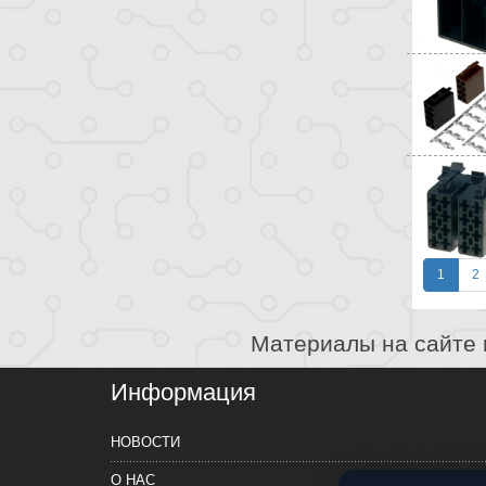
1
2
Материалы на сайте 
Информация
НОВОСТИ
О НАС