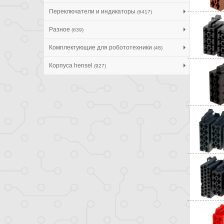
Переключатели и индикаторы
(6417)
Разное
(639)
Комплектующие для робототехники
(48)
Корпуса hensel
(927)