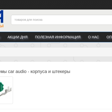
АКЦИИ ДНЯ
ПОЛЕЗНАЯ ИНФОРМАЦИЯ
О НАС
ОП
мы car audio - корпуса и штекеры