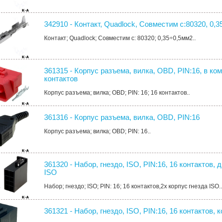
342910 - Контакт, Quadlock, Совместим с:80320, 0,3
Контакт; Quadlock; Совместим с: 80320; 0,35÷0,5мм2..
361315 - Корпус разъема, вилка, OBD, PIN:16, в ко
контактов
Корпус разъема; вилка; OBD; PIN: 16; 16 контактов..
361316 - Корпус разъема, вилка, OBD, PIN:16
Корпус разъема; вилка; OBD; PIN: 16..
361320 - Набор, гнездо, ISO, PIN:16, 16 контактов, 
ISO
Набор; гнездо; ISO; PIN: 16; 16 контактов,2x корпус гнезда ISO.
361321 - Набор, гнездо, ISO, PIN:16, 16 контактов, 