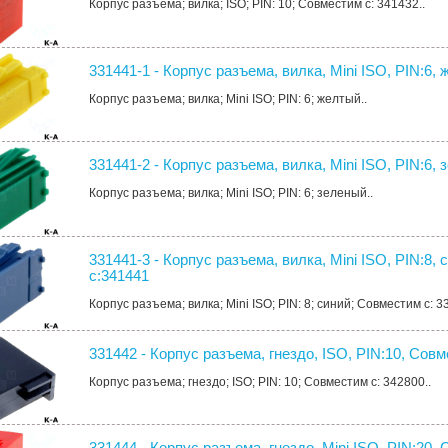
Корпус разъема; вилка; ISO; PIN: 10; Совместим с: 341432..
331441-1 - Корпус разъема, вилка, Mini ISO, PIN:6,
Корпус разъема; вилка; Mini ISO; PIN: 6; желтый..
331441-2 - Корпус разъема, вилка, Mini ISO, PIN:6,
Корпус разъема; вилка; Mini ISO; PIN: 6; зеленый..
331441-3 - Корпус разъема, вилка, Mini ISO, PIN:8,
с:341441
Корпус разъема; вилка; Mini ISO; PIN: 8; синий; Совместим с: 3
331442 - Корпус разъема, гнездо, ISO, PIN:10, Сов
Корпус разъема; гнездо; ISO; PIN: 10; Совместим с: 342800..
331444 - Корпус разъема, гнездо, Mini ISO, PIN:20,