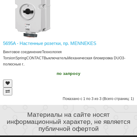
5695A - Настенные розетки, пр. MENNEKES
Винтовое соединениеТехнология
TorsionSpringCONTACTВыключательМеханическая блокировка DUO3-
полюсные г..
по запросу
Показано с 1 по 3 из 3 (Всего страниц: 1)
Материалы на сайте носят
информационный характер, не является
публичной офертой