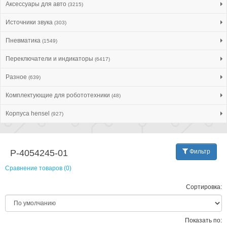
Аксессуары для авто
(3215)
Источники звука
(303)
Пневматика
(1549)
Переключатели и индикаторы
(6417)
Разное
(639)
Комплектующие для робототехники
(48)
Корпуса hensel
(927)
P-4054245-01
Фильтр
Сравнение товаров (0)
Сортировка:
Показать по: