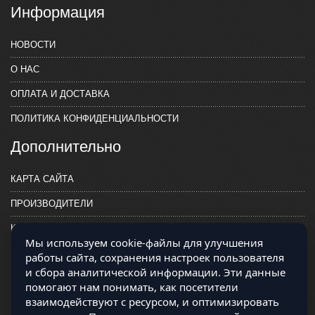
Информация
НОВОСТИ
О НАС
ОПЛАТА И ДОСТАВКА
ПОЛИТИКА КОНФИДЕНЦИАЛЬНОСТИ
Дополнительно
КАРТА САЙТА
ПРОИЗВОДИТЕЛИ
КОНТАКТЫ
Мы используем cookie-файлы для улучшения
работы сайта, сохранения настроек пользователя
и сбора аналитической информации. Эти данные
помогают нам понимать, как посетители
взаимодействуют с ресурсом, и оптимизировать