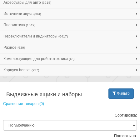
Аксессуары для авто
(3215)
Источники звука
(303)
Пневматика
(1549)
Переключатели и индикаторы
(6417)
Разное
(639)
Комплектующие для робототехники
(48)
Корпуса hensel
(927)
Выдвижные ящики и наборы
Фильтр
Сравнение товаров (0)
Сортировка:
Показать по: