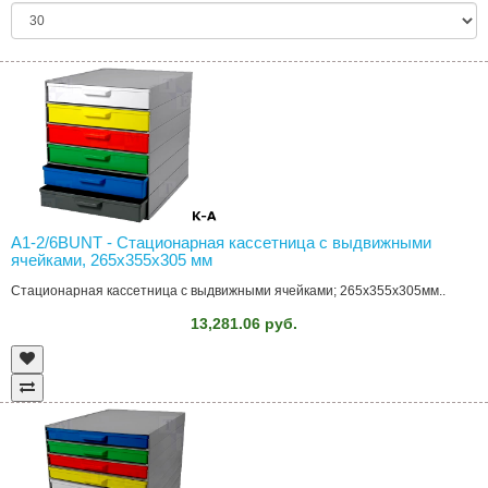
A1-2/6BUNT - Стационарная кассетница с выдвижными
ячейками, 265x355x305 мм
Стационарная кассетница с выдвижными ячейками; 265x355x305мм..
13,281.06 руб.