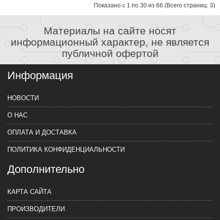
Показано с 1 по 30 из 66 (Всего страниц: 3)
Материалы на сайте носят
информационный характер, не является
публичной офертой
Информация
НОВОСТИ
О НАС
ОПЛАТА И ДОСТАВКА
ПОЛИТИКА КОНФИДЕНЦИАЛЬНОСТИ
Дополнительно
КАРТА САЙТА
ПРОИЗВОДИТЕЛИ