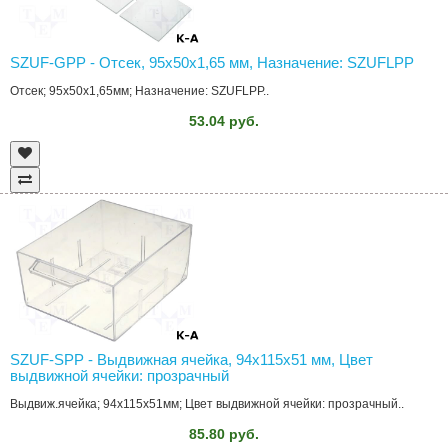
SZUF-GPP - Отсек, 95x50x1,65 мм, Назначение: SZUFLPP
Отсек; 95x50x1,65мм; Назначение: SZUFLPP..
53.04 руб.
SZUF-SPP - Выдвижная ячейка, 94x115x51 мм, Цвет
выдвижной ячейки: прозрачный
Выдвиж.ячейка; 94x115x51мм; Цвет выдвижной ячейки: прозрачный..
85.80 руб.