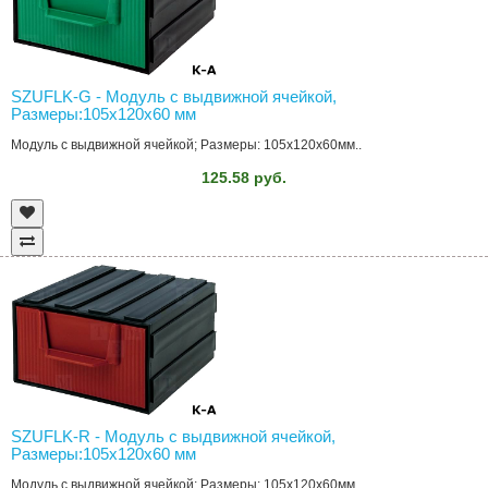
SZUFLK-G - Модуль с выдвижной ячейкой,
Размеры:105x120x60 мм
Модуль с выдвижной ячейкой; Размеры: 105x120x60мм..
125.58 руб.
SZUFLK-R - Модуль с выдвижной ячейкой,
Размеры:105x120x60 мм
Модуль с выдвижной ячейкой; Размеры: 105x120x60мм..