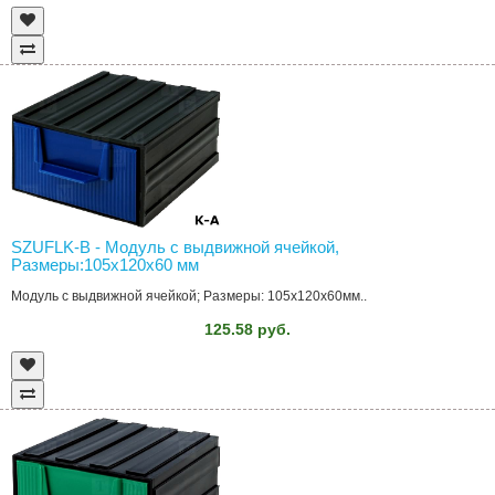
SZUFLK-B - Модуль с выдвижной ячейкой,
Размеры:105x120x60 мм
Модуль с выдвижной ячейкой; Размеры: 105x120x60мм..
125.58 руб.