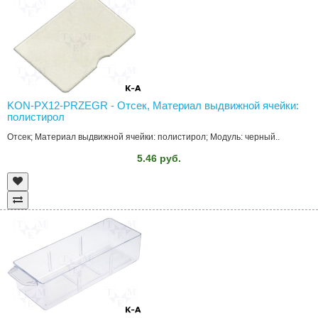
KON-PX12-PRZEGR - Отсек, Материал выдвижной ячейки:
полистирол
Отсек; Материал выдвижной ячейки: полистирол; Модуль: черный..
5.46 руб.