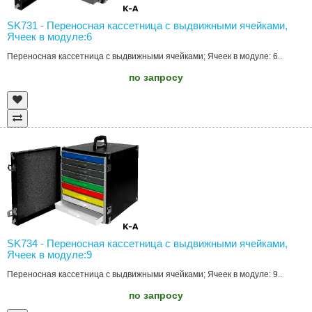
SK731 - Переносная кассетница с выдвижными ячейками,
Ячеек в модуле:6
Переносная кассетница с выдвижными ячейками; Ячеек в модуле: 6..
по запросу
SK734 - Переносная кассетница с выдвижными ячейками,
Ячеек в модуле:9
Переносная кассетница с выдвижными ячейками; Ячеек в модуле: 9..
по запросу