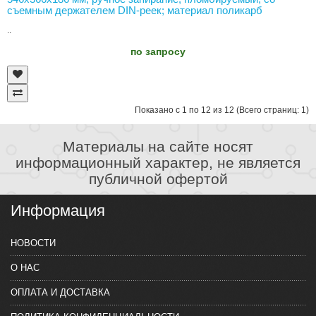
съемным держателем DIN-реек; материал поликарб
..
по запросу
Показано с 1 по 12 из 12 (Всего страниц: 1)
Материалы на сайте носят
информационный характер, не является
публичной офертой
Информация
НОВОСТИ
О НАС
ОПЛАТА И ДОСТАВКА