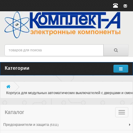
Категории
Корпуса для модульных автоматических выключателей с дверцами и смен
Каталог
Катало
товар
Предохранители и защита
(5311)