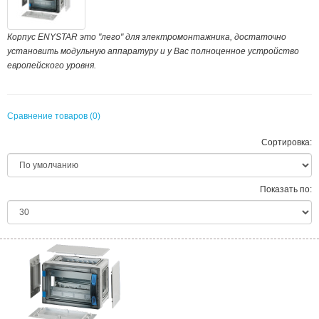
Корпус ENYSTAR это "лего" для электромонтажника, достаточно
установить модульную аппаратуру и у Вас полноценное устройство
европейского уровня.
Сравнение товаров (0)
Сортировка:
Показать по: