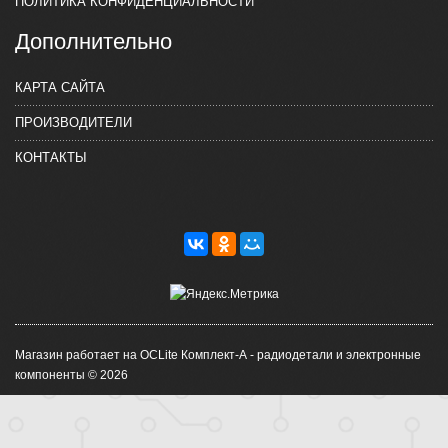
ПОЛИТИКА КОНФИДЕНЦИАЛЬНОСТИ
Дополнительно
КАРТА САЙТА
ПРОИЗВОДИТЕЛИ
КОНТАКТЫ
Магазин работает на OCLite Комплект-А - радиодетали и электронные
компоненты © 2026