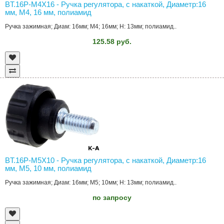
BT.16P-M4X16 - Ручка регулятора, с накаткой, Диаметр:16
мм, M4, 16 мм, полиамид
Ручка зажимная; Диам: 16мм; M4; 16мм; H: 13мм; полиамид..
125.58 руб.
BT.16P-M5X10 - Ручка регулятора, с накаткой, Диаметр:16
мм, M5, 10 мм, полиамид
Ручка зажимная; Диам: 16мм; M5; 10мм; H: 13мм; полиамид..
по запросу