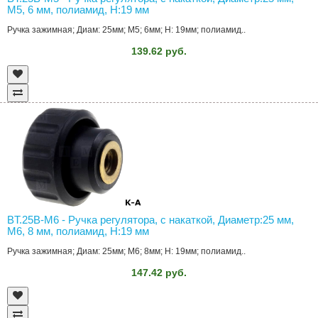
M5, 6 мм, полиамид, H:19 мм
Ручка зажимная; Диам: 25мм; M5; 6мм; H: 19мм; полиамид..
139.62 руб.
BT.25B-M6 - Ручка регулятора, с накаткой, Диаметр:25 мм,
M6, 8 мм, полиамид, H:19 мм
Ручка зажимная; Диам: 25мм; M6; 8мм; H: 19мм; полиамид..
147.42 руб.