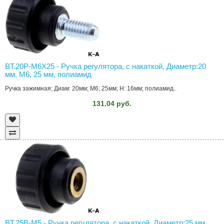
BT.20P-M6X25 - Ручка регулятора, с накаткой, Диаметр:20
мм, M6, 25 мм, полиамид
Ручка зажимная; Диам: 20мм; M6; 25мм; H: 16мм; полиамид..
131.04 руб.
BT.25B-M5 - Ручка регулятора, с накаткой, Диаметр:25 мм,