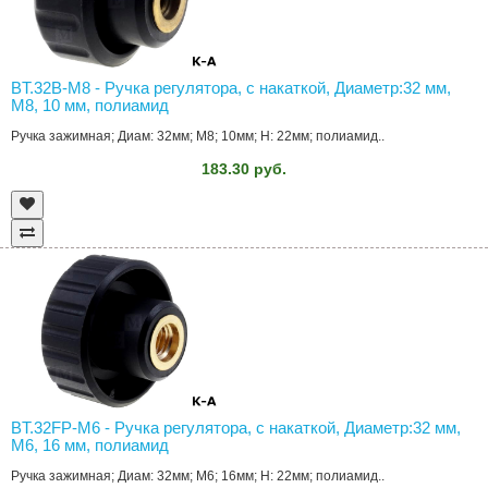
BT.32B-M8 - Ручка регулятора, с накаткой, Диаметр:32 мм,
M8, 10 мм, полиамид
Ручка зажимная; Диам: 32мм; M8; 10мм; H: 22мм; полиамид..
183.30 руб.
BT.32FP-M6 - Ручка регулятора, с накаткой, Диаметр:32 мм,
M6, 16 мм, полиамид
Ручка зажимная; Диам: 32мм; M6; 16мм; H: 22мм; полиамид..