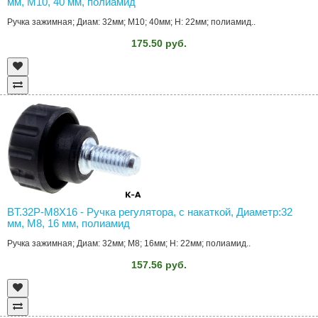
мм, M10, 40 мм, полиамид
Ручка зажимная; Диам: 32мм; M10; 40мм; H: 22мм; полиамид..
175.50 руб.
BT.32P-M8X16 - Ручка регулятора, с накаткой, Диаметр:32
мм, M8, 16 мм, полиамид
Ручка зажимная; Диам: 32мм; M8; 16мм; H: 22мм; полиамид..
157.56 руб.