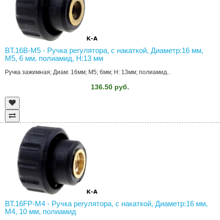
BT.16B-M5 - Ручка регулятора, с накаткой, Диаметр:16 мм,
M5, 6 мм, полиамид, H:13 мм
Ручка зажимная; Диам: 16мм; M5; 6мм; H: 13мм; полиамид..
136.50 руб.
BT.16FP-M4 - Ручка регулятора, с накаткой, Диаметр:16 мм,
M4, 10 мм, полиамид