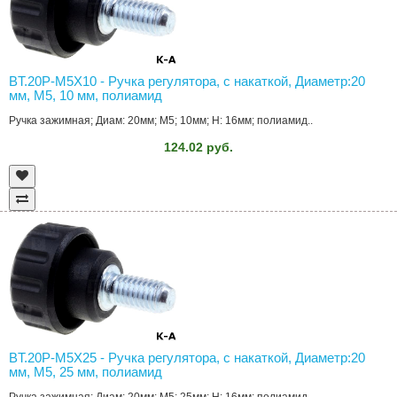
BT.20P-M5X10 - Ручка регулятора, с накаткой, Диаметр:20
мм, M5, 10 мм, полиамид
Ручка зажимная; Диам: 20мм; M5; 10мм; H: 16мм; полиамид..
124.02 руб.
BT.20P-M5X25 - Ручка регулятора, с накаткой, Диаметр:20
мм, M5, 25 мм, полиамид