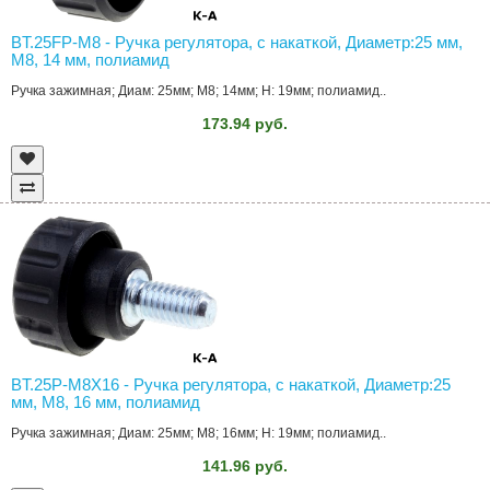
BT.25FP-M8 - Ручка регулятора, с накаткой, Диаметр:25 мм,
M8, 14 мм, полиамид
Ручка зажимная; Диам: 25мм; M8; 14мм; H: 19мм; полиамид..
173.94 руб.
BT.25P-M8X16 - Ручка регулятора, с накаткой, Диаметр:25
мм, M8, 16 мм, полиамид
Ручка зажимная; Диам: 25мм; M8; 16мм; H: 19мм; полиамид..
141.96 руб.