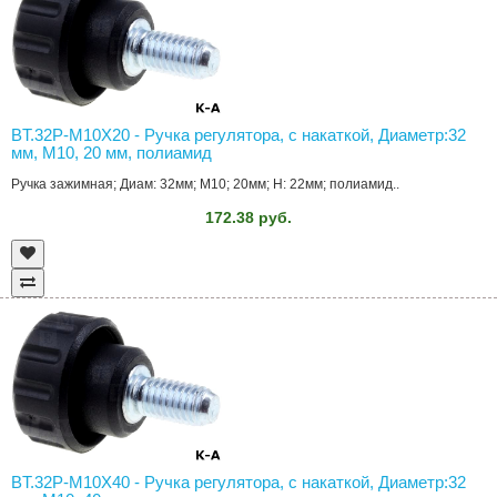
BT.32P-M10X20 - Ручка регулятора, с накаткой, Диаметр:32
мм, M10, 20 мм, полиамид
Ручка зажимная; Диам: 32мм; M10; 20мм; H: 22мм; полиамид..
172.38 руб.
BT.32P-M10X40 - Ручка регулятора, с накаткой, Диаметр:32