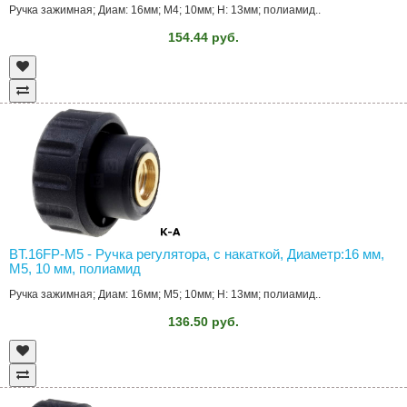
Ручка зажимная; Диам: 16мм; M4; 10мм; H: 13мм; полиамид..
154.44 руб.
BT.16FP-M5 - Ручка регулятора, с накаткой, Диаметр:16 мм,
M5, 10 мм, полиамид
Ручка зажимная; Диам: 16мм; M5; 10мм; H: 13мм; полиамид..
136.50 руб.