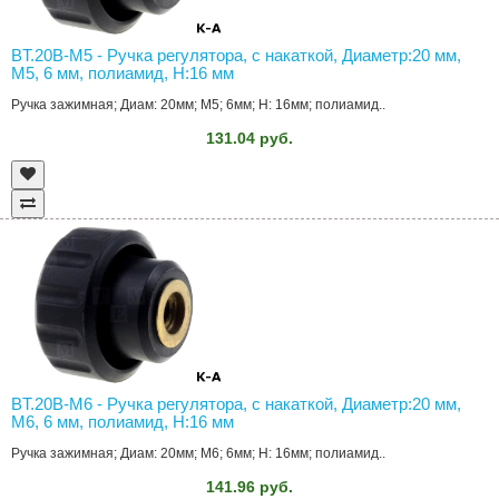
BT.20B-M5 - Ручка регулятора, с накаткой, Диаметр:20 мм,
M5, 6 мм, полиамид, H:16 мм
Ручка зажимная; Диам: 20мм; M5; 6мм; H: 16мм; полиамид..
131.04 руб.
BT.20B-M6 - Ручка регулятора, с накаткой, Диаметр:20 мм,
M6, 6 мм, полиамид, H:16 мм
Ручка зажимная; Диам: 20мм; M6; 6мм; H: 16мм; полиамид..
141.96 руб.