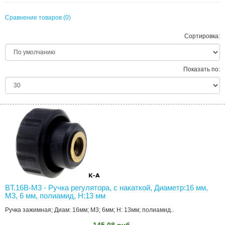
Сравнение товаров (0)
Сортировка:
Показать по:
BT.16B-M3 - Ручка регулятора, с накаткой, Диаметр:16 мм,
M3, 6 мм, полиамид, H:13 мм
Ручка зажимная; Диам: 16мм; M3; 6мм; H: 13мм; полиамид..
145.08 руб.