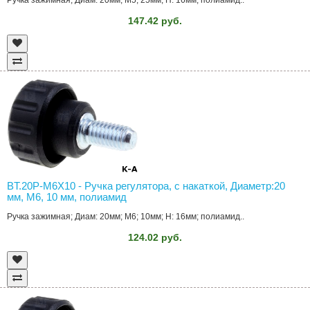
Ручка зажимная; Диам: 20мм; M5; 25мм; H: 16мм; полиамид..
147.42 руб.
BT.20P-M6X10 - Ручка регулятора, с накаткой, Диаметр:20
мм, M6, 10 мм, полиамид
Ручка зажимная; Диам: 20мм; M6; 10мм; H: 16мм; полиамид..
124.02 руб.