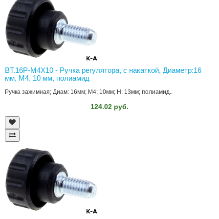
BT.16P-M4X10 - Ручка регулятора, с накаткой, Диаметр:16
мм, M4, 10 мм, полиамид
Ручка зажимная; Диам: 16мм; M4; 10мм; H: 13мм; полиамид..
124.02 руб.