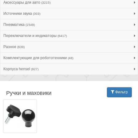
Аксессуары для авто
(3215)
Источники звука
(303)
Пневматика
(1549)
Переключатели и индикаторы
(6417)
Разное
(639)
Комплектующие для робототехники
(48)
Корпуса hensel
(927)
Ручки и маховики
Фильтр