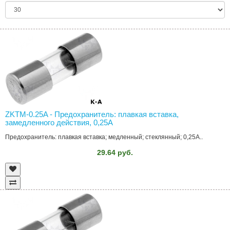
ZKTM-0.25A - Предохранитель: плавкая вставка,
замедленного действия, 0,25А
Предохранитель: плавкая вставка; медленный; стеклянный; 0,25А..
29.64 руб.