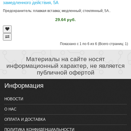
замедленного действия, 5А
Предохранитель: плавкая вставка; медленный; стеклянный; 5А..
29.64 руб.
Показано с 1 по 6 из 6 (Всего страниц: 1)
Материалы на сайте носят
информационный характер, не является
публичной офертой
Информация
НОВОСТИ
О НАС
ОПЛАТА И ДОСТАВКА
ПОЛИТИКА КОНФИДЕНЦИАЛЬНОСТИ