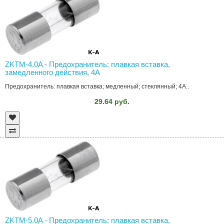
ZKTM-4.0A - Предохранитель: плавкая вставка,
замедленного действия, 4А
Предохранитель: плавкая вставка; медленный; стеклянный; 4А..
29.64 руб.
ZKTM-5.0A - Предохранитель: плавкая вставка,