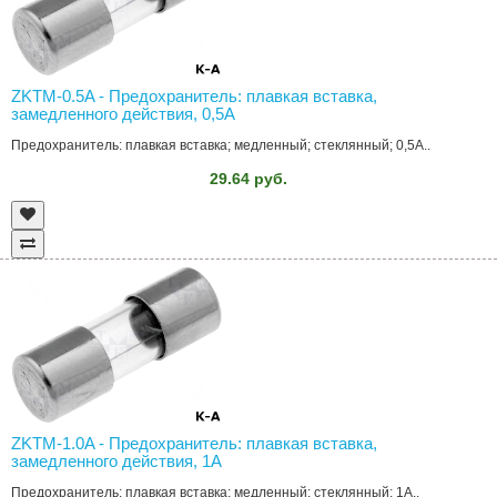
ZKTM-0.5A - Предохранитель: плавкая вставка,
замедленного действия, 0,5А
Предохранитель: плавкая вставка; медленный; стеклянный; 0,5А..
29.64 руб.
ZKTM-1.0A - Предохранитель: плавкая вставка,
замедленного действия, 1А
Предохранитель: плавкая вставка; медленный; стеклянный; 1А..