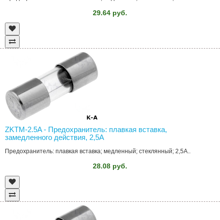
29.64 руб.
ZKTM-2.5A - Предохранитель: плавкая вставка,
замедленного действия, 2,5А
Предохранитель: плавкая вставка; медленный; стеклянный; 2,5А..
28.08 руб.