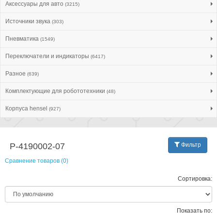
Аксессуары для авто
(3215)
Источники звука
(303)
Пневматика
(1549)
Переключатели и индикаторы
(6417)
Разное
(639)
Комплектующие для робототехники
(48)
Корпуса hensel
(927)
P-4190002-07
Фильтр
Сравнение товаров (0)
Сортировка:
Показать по: