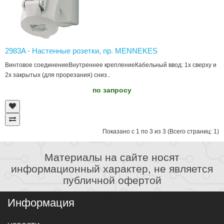
2983A - Настенные розетки, пр. MENNEKES
Винтовое соединениеВнутреннее креплениеКабельный ввод: 1х сверху и
2х закрытых (для прорезания) cниз..
по запросу
Показано с 1 по 3 из 3 (Всего страниц: 1)
Материалы на сайте носят
информационный характер, не является
публичной офертой
Информация