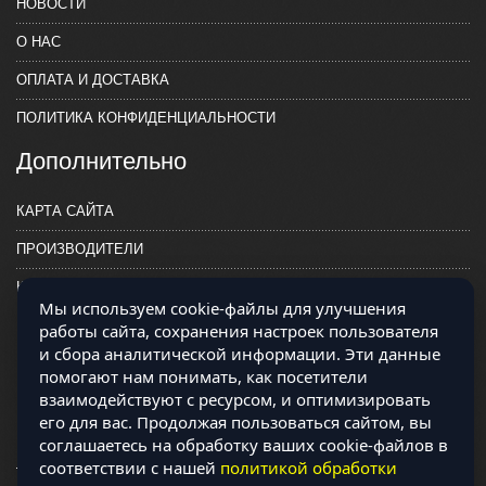
НОВОСТИ
О НАС
ОПЛАТА И ДОСТАВКА
ПОЛИТИКА КОНФИДЕНЦИАЛЬНОСТИ
Дополнительно
КАРТА САЙТА
ПРОИЗВОДИТЕЛИ
КОНТАКТЫ
Мы используем cookie-файлы для улучшения
работы сайта, сохранения настроек пользователя
и сбора аналитической информации. Эти данные
помогают нам понимать, как посетители
взаимодействуют с ресурсом, и оптимизировать
его для вас. Продолжая пользоваться сайтом, вы
соглашаетесь на обработку ваших cookie-файлов в
соответствии с нашей
политикой обработки