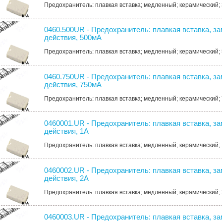
Предохранитель: плавкая вставка; медленный; керамический; 
0460.500UR - Предохранитель: плавкая вставка, з
действия, 500мА
Предохранитель: плавкая вставка; медленный; керамический; 
0460.750UR - Предохранитель: плавкая вставка, з
действия, 750мА
Предохранитель: плавкая вставка; медленный; керамический; 
0460001.UR - Предохранитель: плавкая вставка, з
действия, 1А
Предохранитель: плавкая вставка; медленный; керамический; 
0460002.UR - Предохранитель: плавкая вставка, з
действия, 2А
Предохранитель: плавкая вставка; медленный; керамический; 
0460003.UR - Предохранитель: плавкая вставка, з