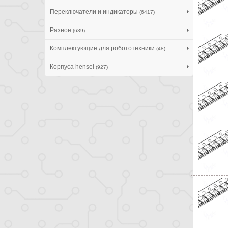
Переключатели и индикаторы
(6417)
Разное
(639)
Комплектующие для робототехники
(48)
Корпуса hensel
(927)