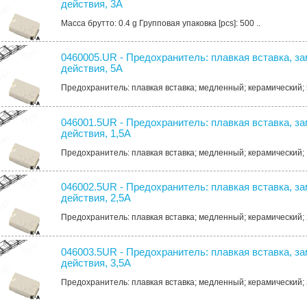
действия, 3А
Масса брутто: 0.4 g Групповая упаковка [pcs]: 500 ..
0460005.UR - Предохранитель: плавкая вставка, з
действия, 5А
Предохранитель: плавкая вставка; медленный; керамический; 
046001.5UR - Предохранитель: плавкая вставка, з
действия, 1,5А
Предохранитель: плавкая вставка; медленный; керамический; 
046002.5UR - Предохранитель: плавкая вставка, з
действия, 2,5А
Предохранитель: плавкая вставка; медленный; керамический; 
046003.5UR - Предохранитель: плавкая вставка, з
действия, 3,5А
Предохранитель: плавкая вставка; медленный; керамический; 