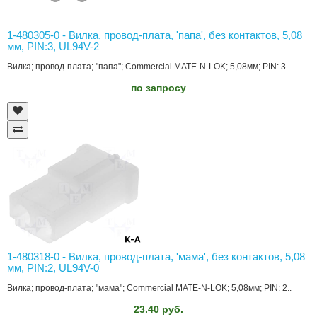
1-480305-0 - Вилка, провод-плата, 'папа', без контактов, 5,08
мм, PIN:3, UL94V-2
Вилка; провод-плата; "папа"; Commercial MATE-N-LOK; 5,08мм; PIN: 3..
по запросу
1-480318-0 - Вилка, провод-плата, 'мама', без контактов, 5,08
мм, PIN:2, UL94V-0
Вилка; провод-плата; "мама"; Commercial MATE-N-LOK; 5,08мм; PIN: 2..
23.40 руб.