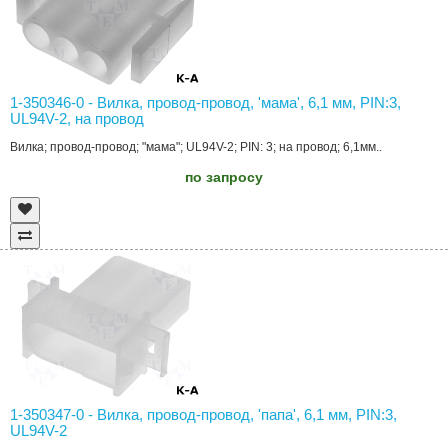
1-350346-0 - Вилка, провод-провод, 'мама', 6,1 мм, PIN:3,
UL94V-2, на провод
Вилка; провод-провод; "мама"; UL94V-2; PIN: 3; на провод; 6,1мм..
по запросу
1-350347-0 - Вилка, провод-провод, 'папа', 6,1 мм, PIN:3,
UL94V-2