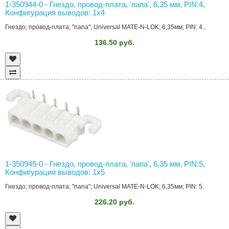
1-350944-0 - Гнездо, провод-плата, 'папа', 6,35 мм, PIN:4,
Конфигурация выводов: 1x4
Гнездо; провод-плата; "папа"; Universal MATE-N-LOK; 6,35мм; PIN: 4..
136.50 руб.
1-350945-0 - Гнездо, провод-плата, 'папа', 6,35 мм, PIN:5,
Конфигурация выводов: 1x5
Гнездо; провод-плата; "папа"; Universal MATE-N-LOK; 6,35мм; PIN: 5..
226.20 руб.