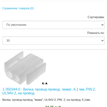
Сравнение товаров (0)
Сортировка:
Показать по:
1-350344-0 - Вилка, провод-провод, 'мама', 6,1 мм, PIN:2,
UL94V-2, на провод
Вилка; провод-провод; "мама"; UL94V-2; PIN: 2; на провод; 6,1мм..
44.46 руб.