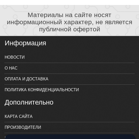
Материалы на сайте носят
информационный характер, не является
публичной офертой
Информация
НОВОСТИ
О НАС
ОПЛАТА И ДОСТАВКА
ПОЛИТИКА КОНФИДЕНЦИАЛЬНОСТИ
Дополнительно
КАРТА САЙТА
ПРОИЗВОДИТЕЛИ
КОНТАКТЫ