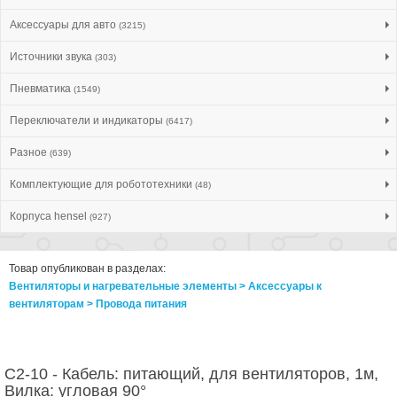
Аксессуары для авто
(3215)
Источники звука
(303)
Пневматика
(1549)
Переключатели и индикаторы
(6417)
Разное
(639)
Комплектующие для робототехники
(48)
Корпуса hensel
(927)
Товар опубликован в разделах:
Вентиляторы и нагревательные элементы > Аксессуары к
вентиляторам > Провода питания
C2-10 - Кабель: питающий, для вентиляторов, 1м,
Вилка: угловая 90°