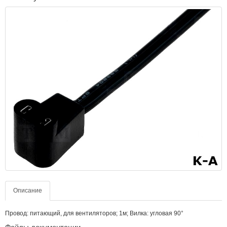
Описание
Провод: питающий, для вентиляторов; 1м; Вилка: угловая 90°