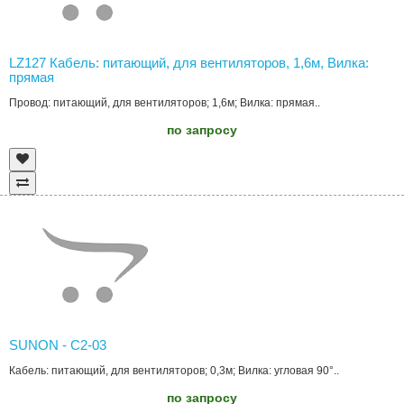
LZ127 Кабель: питающий, для вентиляторов, 1,6м, Вилка:
прямая
Провод: питающий, для вентиляторов; 1,6м; Вилка: прямая..
по запросу
SUNON - C2-03
Кабель: питающий, для вентиляторов; 0,3м; Вилка: угловая 90°..
по запросу