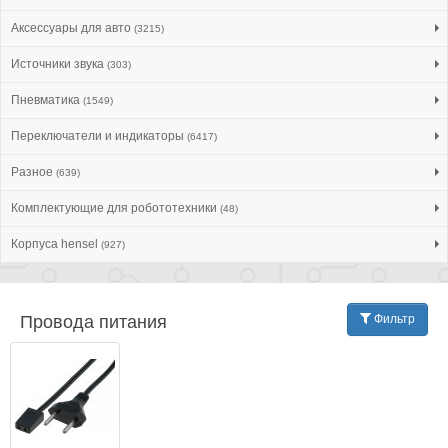
Аксессуары для авто
(3215)
Источники звука
(303)
Пневматика
(1549)
Переключатели и индикаторы
(6417)
Разное
(639)
Комплектующие для робототехники
(48)
Корпуса hensel
(927)
Провода питания
Фильтр