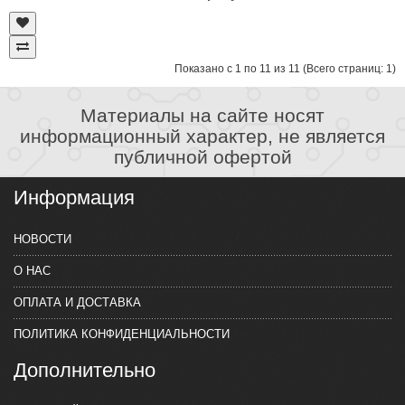
Показано с 1 по 11 из 11 (Всего страниц: 1)
Материалы на сайте носят
информационный характер, не является
публичной офертой
Информация
НОВОСТИ
О НАС
ОПЛАТА И ДОСТАВКА
ПОЛИТИКА КОНФИДЕНЦИАЛЬНОСТИ
Дополнительно