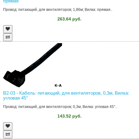
прямая
Провод: питающий, для вентиляторов; 1,86м; Вилка: прямая..
263.64 руб.
B2-03 - Кабель: питающий, для вентиляторов, 0,3м, Вилка:
угловая 45°
Провод: питающий, для вентиляторов; 0,3м; Вилка: угловая 45°..
143.52 руб.