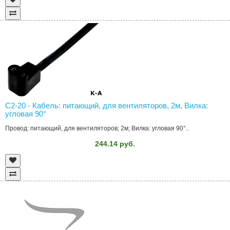
C2-20 - Кабель: питающий, для вентиляторов, 2м, Вилка:
угловая 90°
Провод: питающий, для вентиляторов; 2м; Вилка: угловая 90°..
244.14 руб.