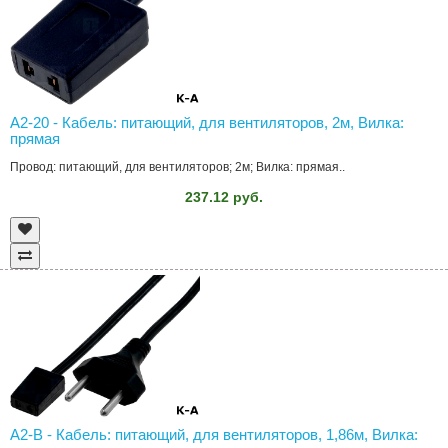
A2-20 - Кабель: питающий, для вентиляторов, 2м, Вилка:
прямая
Провод: питающий, для вентиляторов; 2м; Вилка: прямая..
237.12 руб.
A2-B - Кабель: питающий, для вентиляторов, 1,86м, Вилка: