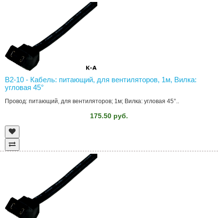
B2-10 - Кабель: питающий, для вентиляторов, 1м, Вилка:
угловая 45°
Провод: питающий, для вентиляторов; 1м; Вилка: угловая 45°..
175.50 руб.