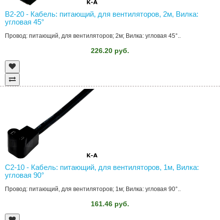
B2-20 - Кабель: питающий, для вентиляторов, 2м, Вилка:
угловая 45°
Провод: питающий, для вентиляторов; 2м; Вилка: угловая 45°..
226.20 руб.
C2-10 - Кабель: питающий, для вентиляторов, 1м, Вилка:
угловая 90°
Провод: питающий, для вентиляторов; 1м; Вилка: угловая 90°..
161.46 руб.