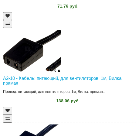
71.76 руб.
A2-10 - Кабель: питающий, для вентиляторов, 1м, Вилка:
прямая
Провод: питающий, для вентиляторов; 1м; Вилка: прямая..
138.06 руб.