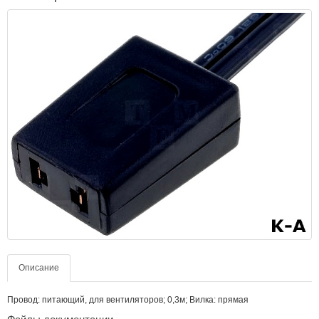
Описание
Провод: питающий, для вентиляторов; 0,3м; Вилка: прямая