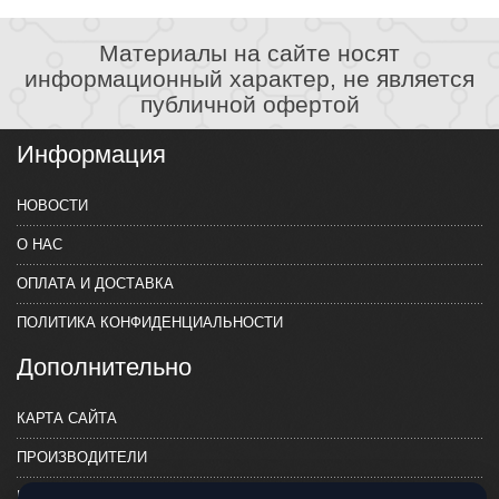
Материалы на сайте носят
информационный характер, не является
публичной офертой
Информация
НОВОСТИ
О НАС
ОПЛАТА И ДОСТАВКА
ПОЛИТИКА КОНФИДЕНЦИАЛЬНОСТИ
Дополнительно
КАРТА САЙТА
ПРОИЗВОДИТЕЛИ
КОНТАКТЫ