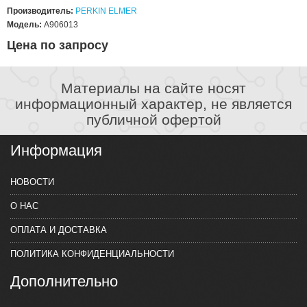
Производитель:
PERKIN ELMER
Модель:
A906013
Цена по запросу
Материалы на сайте носят
информационный характер, не является
публичной офертой
Информация
НОВОСТИ
О НАС
ОПЛАТА И ДОСТАВКА
ПОЛИТИКА КОНФИДЕНЦИАЛЬНОСТИ
Дополнительно