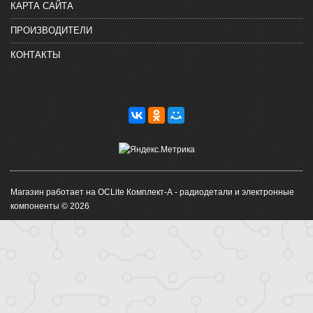
КАРТА САЙТА
ПРОИЗВОДИТЕЛИ
КОНТАКТЫ
Магазин работает на OCLite Комплект-А - радиодетали и электронные
компоненты © 2026