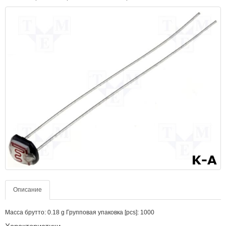
Описание
Масса брутто: 0.18 g Групповая упаковка [pcs]: 1000