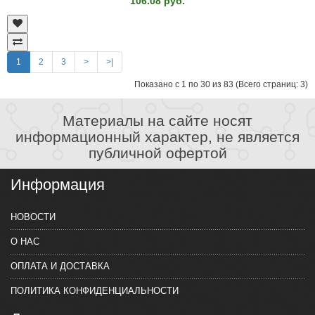
106.08 руб.
1
2
3
>
>|
Показано с 1 по 30 из 83 (Всего страниц: 3)
Материалы на сайте носят
информационный характер, не является
публичной офертой
Информация
НОВОСТИ
О НАС
ОПЛАТА И ДОСТАВКА
ПОЛИТИКА КОНФИДЕНЦИАЛЬНОСТИ