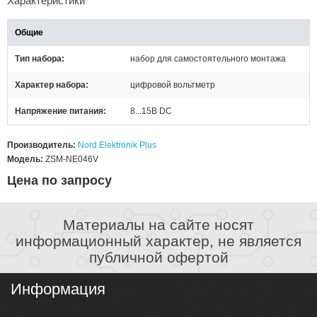
Характеристики
Общие
Тип набора
набор для самостоятельного монтажа
Характер набора
цифровой вольтметр
Напряжение питания
8...15В DC
Производитель:
Nord Elektronik Plus
Модель:
ZSM-NE046V
Цена по запросу
Материалы на сайте носят
информационный характер, не является
публичной офертой
Информация