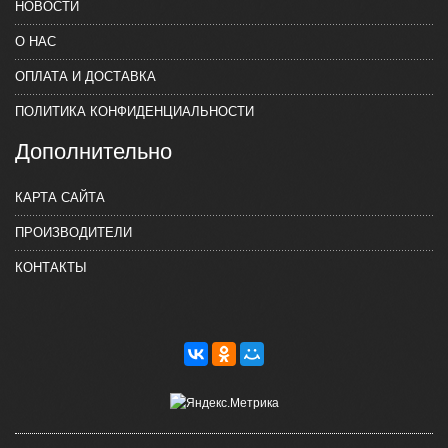
НОВОСТИ
О НАС
ОПЛАТА И ДОСТАВКА
ПОЛИТИКА КОНФИДЕНЦИАЛЬНОСТИ
Дополнительно
КАРТА САЙТА
ПРОИЗВОДИТЕЛИ
КОНТАКТЫ