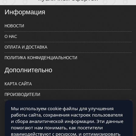
Информация
НОВОСТИ
О НАС
ОПЛАТА И ДОСТАВКА
ПОЛИТИКА КОНФИДЕНЦИАЛЬНОСТИ
Дополнительно
КАРТА САЙТА
ПРОИЗВОДИТЕЛИ
КОНТАКТЫ
Мы используем cookie-файлы для улучшения
работы сайта, сохранения настроек пользователя
и сбора аналитической информации. Эти данные
помогают нам понимать, как посетители
взаимодействуют с ресурсом, и оптимизировать