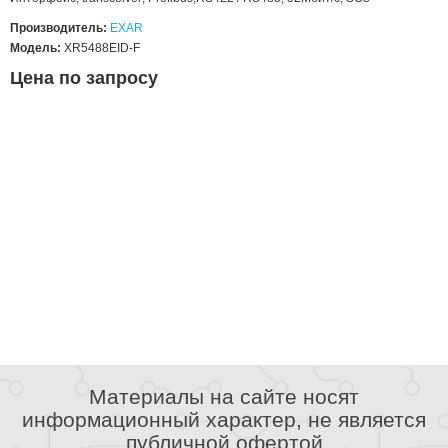
Производитель:
EXAR
Модель:
XR5488EID-F
Цена по запросу
Материалы на сайте носят
информационный характер, не является
публичной офертой