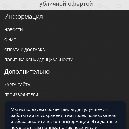
публичной офертой
Информация
НОВОСТИ
О НАС
ОПЛАТА И ДОСТАВКА
ПОЛИТИКА КОНФИДЕНЦИАЛЬНОСТИ
Дополнительно
КАРТА САЙТА
ПРОИЗВОДИТЕЛИ
КОНТАКТЫ
Мы используем cookie-файлы для улучшения
работы сайта, сохранения настроек пользователя
и сбора аналитической информации. Эти данные
помогают нам понимать, как посетители