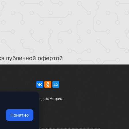
ся публичной офертой
Понятно