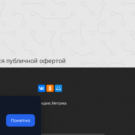
ся публичной офертой
Понятно