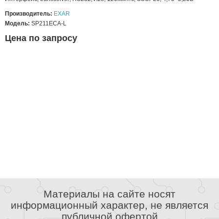
Производитель:
EXAR
Модель:
SP211ECA-L
Цена по запросу
Материалы на сайте носят
информационный характер, не является
публичной офертой