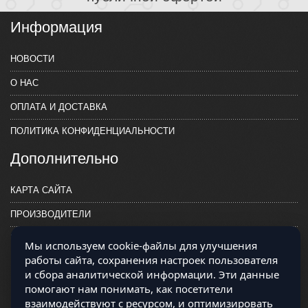
Информация
НОВОСТИ
О НАС
ОПЛАТА И ДОСТАВКА
ПОЛИТИКА КОНФИДЕНЦИАЛЬНОСТИ
Дополнительно
КАРТА САЙТА
ПРОИЗВОДИТЕЛИ
КОНТАКТЫ
Мы используем cookie-файлы для улучшения
работы сайта, сохранения настроек пользователя
и сбора аналитической информации. Эти данные
помогают нам понимать, как посетители
взаимодействуют с ресурсом, и оптимизировать