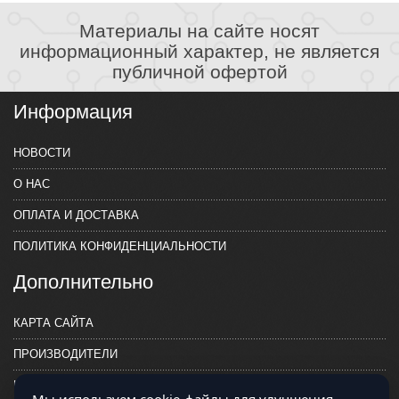
Материалы на сайте носят
информационный характер, не является
публичной офертой
Информация
НОВОСТИ
О НАС
ОПЛАТА И ДОСТАВКА
ПОЛИТИКА КОНФИДЕНЦИАЛЬНОСТИ
Дополнительно
КАРТА САЙТА
ПРОИЗВОДИТЕЛИ
КОНТАКТЫ