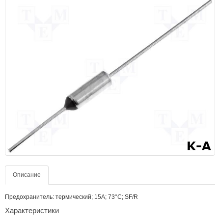
Описание
Предохранитель: термический; 15А; 73°C; SF/R
Характеристики