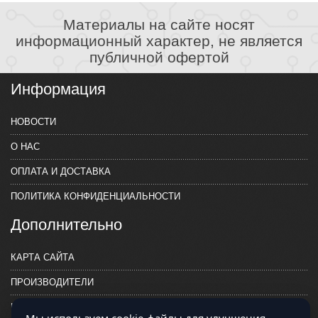
Материалы на сайте носят
информационный характер, не является
публичной офертой
Информация
НОВОСТИ
О НАС
ОПЛАТА И ДОСТАВКА
ПОЛИТИКА КОНФИДЕНЦИАЛЬНОСТИ
Дополнительно
КАРТА САЙТА
ПРОИЗВОДИТЕЛИ
КОНТАКТЫ