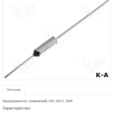
Описание
Предохранитель: термический; 15А; 192°C; SF/R
Характеристики