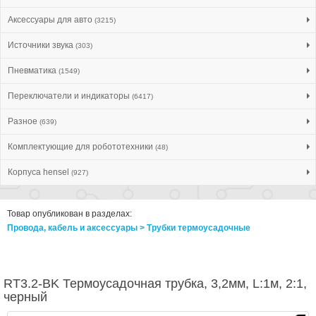
Аксессуары для авто
(3215)
Источники звука
(303)
Пневматика
(1549)
Переключатели и индикаторы
(6417)
Разное
(639)
Комплектующие для робототехники
(48)
Корпуса hensel
(927)
Товар опубликован в разделах:
Провода, кабель и аксессуары > Трубки термоусадочные
RT3.2-BK Термоусадочная трубка, 3,2мм, L:1м, 2:1,
черный