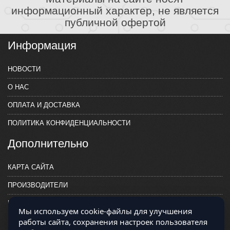
информационный характер, не является
публичной офертой
Информация
НОВОСТИ
О НАС
ОПЛАТА И ДОСТАВКА
ПОЛИТИКА КОНФИДЕНЦИАЛЬНОСТИ
Дополнительно
КАРТА САЙТА
ПРОИЗВОДИТЕЛИ
КОНТАКТЫ
Мы используем cookie-файлы для улучшения
работы сайта, сохранения настроек пользователя