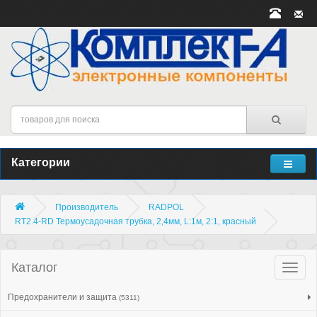
Категории
Производитель
RADPOL
RT2.4-RD Термоусадочная трубка, 2,4мм, L:1м, 2:1, красный
Каталог
Катало
товар
Предохранители и защита
(5311)