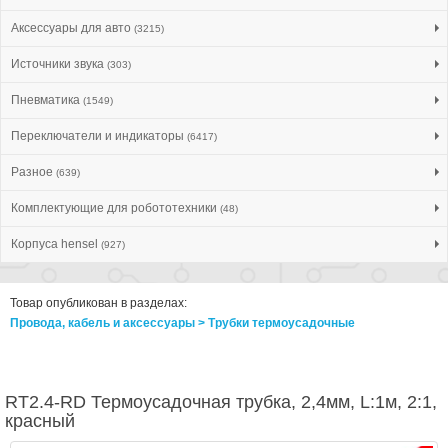
Аксессуары для авто
(3215)
Источники звука
(303)
Пневматика
(1549)
Переключатели и индикаторы
(6417)
Разное
(639)
Комплектующие для робототехники
(48)
Корпуса hensel
(927)
Товар опубликован в разделах:
Провода, кабель и аксессуары > Трубки термоусадочные
RT2.4-RD Термоусадочная трубка, 2,4мм, L:1м, 2:1,
красный