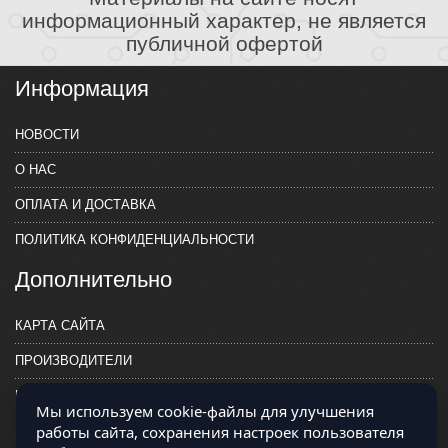
информационный характер, не является
публичной офертой
Информация
НОВОСТИ
О НАС
ОПЛАТА И ДОСТАВКА
ПОЛИТИКА КОНФИДЕНЦИАЛЬНОСТИ
Дополнительно
КАРТА САЙТА
ПРОИЗВОДИТЕЛИ
КОНТАКТЫ
Мы используем cookie-файлы для улучшения
работы сайта, сохранения настроек пользователя