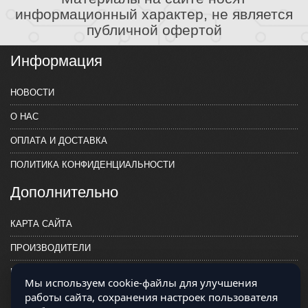
информационный характер, не является
публичной офертой
Информация
НОВОСТИ
О НАС
ОПЛАТА И ДОСТАВКА
ПОЛИТИКА КОНФИДЕНЦИАЛЬНОСТИ
Дополнительно
КАРТА САЙТА
ПРОИЗВОДИТЕЛИ
КОНТАКТЫ
Мы используем cookie-файлы для улучшения
работы сайта, сохранения настроек пользователя