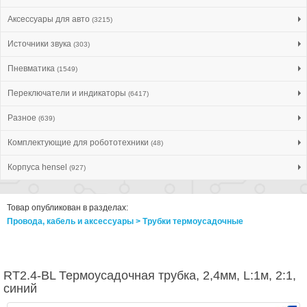
Аксессуары для авто
(3215)
Источники звука
(303)
Пневматика
(1549)
Переключатели и индикаторы
(6417)
Разное
(639)
Комплектующие для робототехники
(48)
Корпуса hensel
(927)
Товар опубликован в разделах:
Провода, кабель и аксессуары > Трубки термоусадочные
RT2.4-BL Термоусадочная трубка, 2,4мм, L:1м, 2:1,
синий