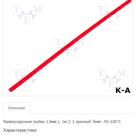
Описание
Термоусадочная трубка; 1,6мм; L: 1м; 2: 1; красный; Темп: -55÷105°C
Характеристики