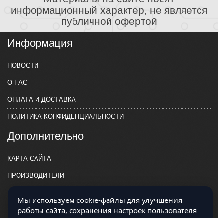
информационный характер, не является
публичной офертой
Информация
НОВОСТИ
О НАС
ОПЛАТА И ДОСТАВКА
ПОЛИТИКА КОНФИДЕНЦИАЛЬНОСТИ
Дополнительно
КАРТА САЙТА
ПРОИЗВОДИТЕЛИ
КОНТАКТЫ
Мы используем cookie-файлы для улучшения
работы сайта, сохранения настроек пользователя