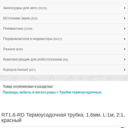
Аксессуары для авто
(3215)
Источники звука
(303)
Пневматика
(1549)
Переключатели и индикаторы
(6417)
Разное
(639)
Комплектующие для робототехники
(48)
Корпуса hensel
(927)
Товар опубликован в разделах:
Провода, кабель и аксессуары > Трубки термоусадочные
RT1.6-RD Термоусадочная трубка, 1,6мм, L:1м, 2:1,
красный