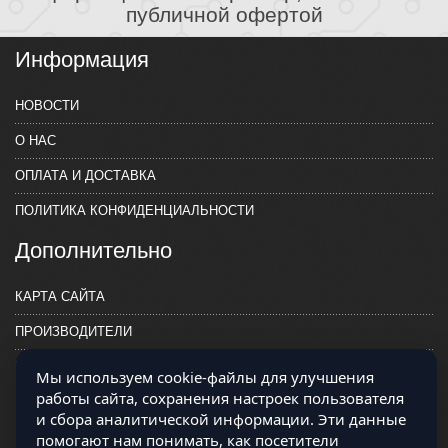
публичной офертой
Информация
НОВОСТИ
О НАС
ОПЛАТА И ДОСТАВКА
ПОЛИТИКА КОНФИДЕНЦИАЛЬНОСТИ
Дополнительно
КАРТА САЙТА
ПРОИЗВОДИТЕЛИ
КОНТАКТЫ
Мы используем cookie-файлы для улучшения
работы сайта, сохранения настроек пользователя
и сбора аналитической информации. Эти данные
помогают нам понимать, как посетители