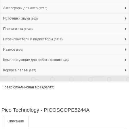
Аксессуары для авто
(3215)
Источники звука
(303)
Пневматика
(1549)
Переключатели и индикаторы
(6417)
Разное
(639)
Комплектующие для робототехники
(48)
Корпуса hensel
(927)
Товар опубликован в разделах:
Pico Technology - PICOSCOPE5244A
Описание