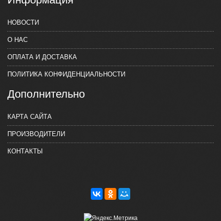
НОВОСТИ
О НАС
ОПЛАТА И ДОСТАВКА
ПОЛИТИКА КОНФИДЕНЦИАЛЬНОСТИ
Дополнительно
КАРТА САЙТА
ПРОИЗВОДИТЕЛИ
КОНТАКТЫ