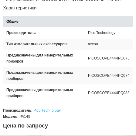
Характеристики
Общие
Производитель
Pico Technology
Тип измерительных аксессуаров
чехол
Предназначены для измерительных
PICOSCOPE4444PQ073
приборов
Предназначены для измерительных
PICOSCOPE4444PQ074
приборов
Предназначены для измерительных
PICOSCOPE4444PQ088
приборов
Производитель:
Pico Technology
Модель:
PA149
Цена по запросу