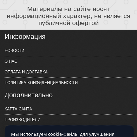
Материалы на сайте носят
информационный характер, не является
публичной офертой
Информация
НОВОСТИ
О НАС
ОПЛАТА И ДОСТАВКА
ПОЛИТИКА КОНФИДЕНЦИАЛЬНОСТИ
Дополнительно
КАРТА САЙТА
ПРОИЗВОДИТЕЛИ
КОНТАКТЫ
Мы используем cookie-файлы для улучшения